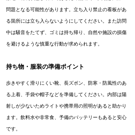
問題となる可能性があります。立ち入り禁止の看板があ
る箇所には立ち入らないようにしてください。また訪問
中は騒音をたてず、ゴミは持ち帰り、自然や施設の損傷
を避けるような慎重な行動が求められます。
持ち物・服装の準備ポイント
歩きやすく滑りにくい靴、長ズボン、防寒・防風性のあ
る上着、手袋や帽子などを準備してください。内部は陽
射しが少ないためライトや携帯用の照明があると助かり
ます。飲料水や非常食、予備のバッテリーもあると安心
です。