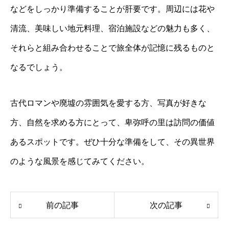
などをしっかり準備することが肝要です。周辺には花や
清流、美味しい地元料理、宿泊施設などの魅力も多く、
それらと組み合わせることで旅全体が記憶に残るものと
なるでしょう。
古代ロマンや廃墟の雰囲気を愛する方、写真が好きな
方、自然を求める方にとって、卑弥呼の里は訪問の価値
あるスポットです。ぜひ十分な準備をして、その異世界
のような風景を感じてみてください。
前の記事
次の記事