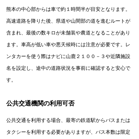
熊本の中心部からは車で約１時間半が目安となります。
高速道路を降りた後、県道や山間部の道を進むルートが
含まれ、最後の数キロが未舗装や農道となることがあり
ます。車高が低い車や悪天候時には注意が必要です。レ
ンタカーを使う際はナビに山鹿２１００－３や近隣施設
名を設定し、途中の道路状況を事前に確認すると安心で
す。
公共交通機関の利用可否
公共交通を利用する場合、最寄の鉄道駅からバスまたは
タクシーを利用する必要がありますが、バス本数は限定