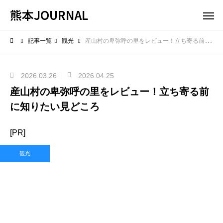
熊本JOURNAL
記事一覧
観光
産山村の卑弥呼の里をレビュー！立ち寄る前に知りたい見どころ
2026.03.26
2026.04.25
産山村の卑弥呼の里をレビュー！立ち寄る前
に知りたい見どころ
[PR]
観光