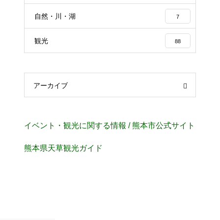
自然・川・湖
7
観光
88
アーカイブ
イベント・観光に関する情報 / 熊本市公式サイト
熊本県天草観光ガイド