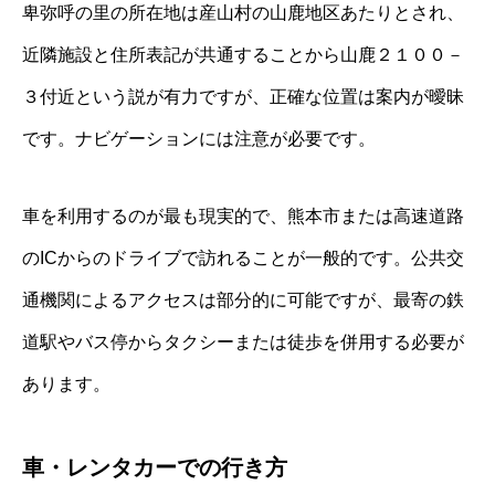
卑弥呼の里の所在地は産山村の山鹿地区あたりとされ、
近隣施設と住所表記が共通することから山鹿２１００－
３付近という説が有力ですが、正確な位置は案内が曖昧
です。ナビゲーションには注意が必要です。
車を利用するのが最も現実的で、熊本市または高速道路
のICからのドライブで訪れることが一般的です。公共交
通機関によるアクセスは部分的に可能ですが、最寄の鉄
道駅やバス停からタクシーまたは徒歩を併用する必要が
あります。
車・レンタカーでの行き方