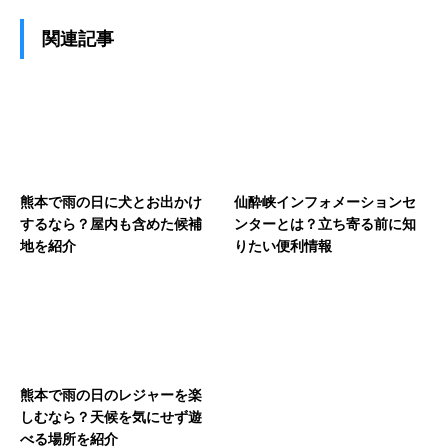
関連記事
熊本で雨の日に犬とお出かけ
仙酔峡インフォメーションセ
するなら？屋内も含めた候補
ンターとは？立ち寄る前に知
地を紹介
りたい便利情報
熊本で雨の日のレジャーを楽
しむなら？天候を気にせず遊
べる場所を紹介