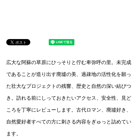
広大な阿蘇の草原にひっそりと佇む卑弥呼の里。未完成
であることが造り出す廃墟の美、過疎地の活性化を願っ
た壮大なプロジェクトの残響、歴史と自然の深い結びつ
き。訪れる前にしっておきたいアクセス、安全性、見ど
ころを丁寧にレビューします。古代ロマン、廃墟好き、
自然愛好者すべての方に刺さる内容をぎゅっと詰めてい
ます。