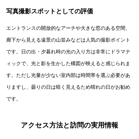
写真撮影スポットとしての評価
エントランスの開放的なアーチや大きな窓のある空間、
廊下から見える遠景の山並みなどは人気の撮影ポイント
です。日の出・夕暮れ時の光の入り方は非常にドラマテ
ィックで、光と影を生かした構図が映えると感じられま
す。ただし光量が少ない室内部は時間帯を選ぶ必要があ
りますし、曇りの日は暗く見えるため晴れの日がお勧め
です。
アクセス方法と訪問の実用情報