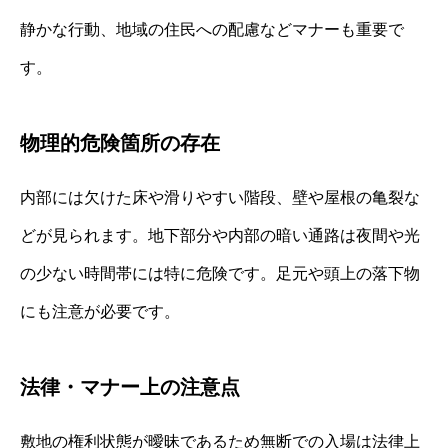
静かな行動、地域の住民への配慮などマナーも重要で
す。
物理的危険箇所の存在
内部には欠けた床や滑りやすい階段、壁や屋根の亀裂な
どが見られます。地下部分や内部の暗い通路は夜間や光
の少ない時間帯には特に危険です。足元や頭上の落下物
にも注意が必要です。
法律・マナー上の注意点
敷地の権利状態が曖昧であるため無断での入場は法律上