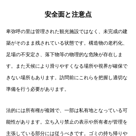
安全面と注意点
卑弥呼の里は管理された観光施設ではなく、未完成の建
築がそのまま残されている状態です。構造物の老朽化、
足場の不安定さ、落下物等の物理的な危険が存在しま
す。また天候により滑りやすくなる場所や視界が確保で
きない場所もあります。訪問前にこれらを把握し適切な
準備を行う必要があります。
法的には所有権が複雑で、一部は私有地となっている可
能性があります。立ち入り禁止の表示や所有者が管理を
主張している部分には従うべきです。ゴミの持ち帰りや