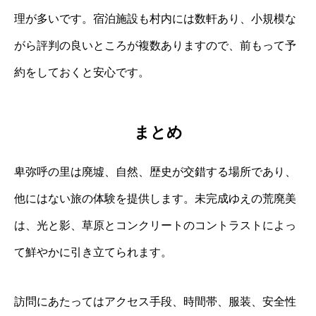
理が多いです。宿泊施設も村内には数軒あり、小規模な
がら評判の良いところが複数ありますので、前もって予
約をしておくと安心です。
まとめ
卑弥呼の里は廃墟、自然、歴史が交錯する場所であり、
他にはない旅の体験を提供します。未完成ゆえの荒廃美
は、光と影、草原とコンクリートのコントラストによっ
て鮮やかに引き立てられます。
訪問にあたってはアクセス手段、時間帯、服装、安全性