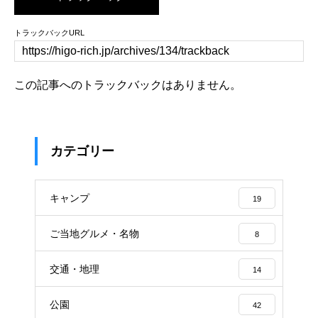
トラックバックURL
この記事へのトラックバックはありません。
カテゴリー
キャンプ
19
ご当地グルメ・名物
8
交通・地理
14
公園
42