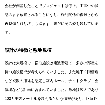
会社が倒産したことでプロジェクトは停止。工事中の状
態のまま放置されることになり、権利関係の複雑さから
再整備も取り壊しも進まず、未だにその姿を残していま
す。
設計の特徴と敷地規模
設計は大規模で、宿泊施設は複数階建て、多数の部屋を
持つ施設構成が考えられていました。また地下２階構造
など複数の用途を想定し室内ホール、ナイトクラブ、会
議場なども計画に含まれていました。敷地は広大であり
100万平方メートルを超えるという情報があり、阿蘇外