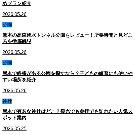
めプラン紹介
2026.05.26
公園
熊本の高森湧水トンネル公園をレビュー！所要時間と見どこ
ろを徹底解説
2026.05.26
公園
熊本で鉄棒がある公園を探すなら？子どもの練習にも使いや
すい場所を紹介
2026.05.26
神社
熊本で有名な神社はどこ？観光でも参拝でも訪れたい人気ス
ポット案内
2026.05.25