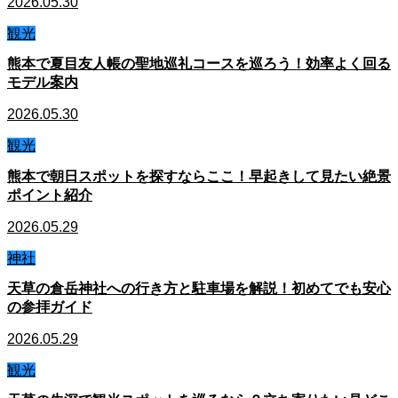
2026.05.30
観光
熊本で夏目友人帳の聖地巡礼コースを巡ろう！効率よく回る
モデル案内
2026.05.30
観光
熊本で朝日スポットを探すならここ！早起きして見たい絶景
ポイント紹介
2026.05.29
神社
天草の倉岳神社への行き方と駐車場を解説！初めてでも安心
の参拝ガイド
2026.05.29
観光