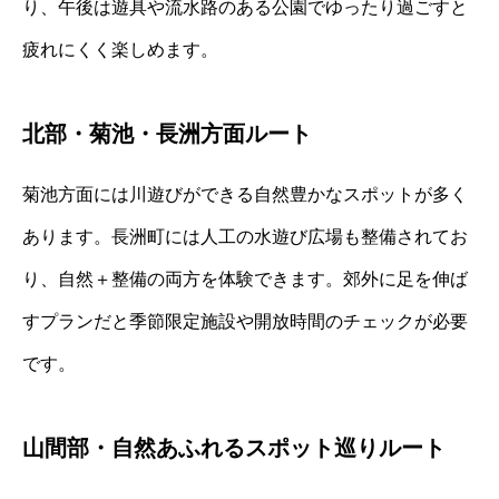
り、午後は遊具や流水路のある公園でゆったり過ごすと
疲れにくく楽しめます。
北部・菊池・長洲方面ルート
菊池方面には川遊びができる自然豊かなスポットが多く
あります。長洲町には人工の水遊び広場も整備されてお
り、自然＋整備の両方を体験できます。郊外に足を伸ば
すプランだと季節限定施設や開放時間のチェックが必要
です。
山間部・自然あふれるスポット巡りルート