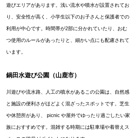
遊びエリアがあります。浅い流水や噴水が設置されてお
り、安全性が高く、小学生以下のお子さんと保護者での
利用が中心です。時間帯が2部に分かれていたり、おむ
つ使用のルールがあったりと、細かい点にも配慮されて
います。
鍋田水遊び公園（山鹿市）
川遊びや流水路、人工の噴水があるこの公園は、自然感
と施設の便利さがほどよく混ざったスポットです。芝生
や休憩所があり、 picnic や屋外でゆったり過ごしたい家
族におすすめです。混雑する時期には駐車場や着替えス