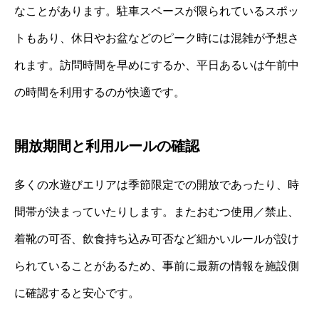
なことがあります。駐車スペースが限られているスポッ
トもあり、休日やお盆などのピーク時には混雑が予想さ
れます。訪問時間を早めにするか、平日あるいは午前中
の時間を利用するのが快適です。
開放期間と利用ルールの確認
多くの水遊びエリアは季節限定での開放であったり、時
間帯が決まっていたりします。またおむつ使用／禁止、
着靴の可否、飲食持ち込み可否など細かいルールが設け
られていることがあるため、事前に最新の情報を施設側
に確認すると安心です。