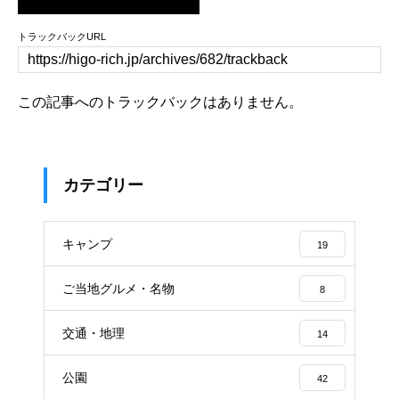
トラックバックURL
この記事へのトラックバックはありません。
カテゴリー
キャンプ
19
ご当地グルメ・名物
8
交通・地理
14
公園
42