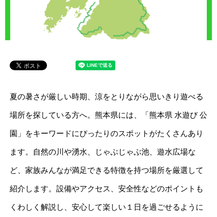
夏の暑さが厳しい時期、涼をとりながら思いきり遊べる
場所を探している方へ。熊本県には、「熊本県 水遊び 公
園」をキーワードにぴったりのスポットがたくさんあり
ます。自然の川や湧水、じゃぶじゃぶ池、遊水広場な
ど、家族みんなが満足できる特徴を持つ場所を厳選して
紹介します。設備やアクセス、安全性などのポイントも
くわしく解説し、安心して楽しい１日を過ごせるように