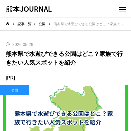
熊本JOURNAL
記事一覧
公園
熊本県で水遊びできる公園はどこ？家族で行きたい人気スポットを紹介
2026.05.28
熊本県で水遊びできる公園はどこ？家族で行
きたい人気スポットを紹介
[PR]
公園