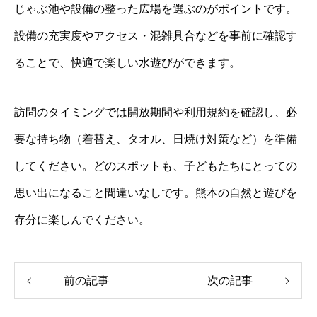
じゃぶ池や設備の整った広場を選ぶのがポイントです。
設備の充実度やアクセス・混雑具合などを事前に確認す
ることで、快適で楽しい水遊びができます。
訪問のタイミングでは開放期間や利用規約を確認し、必
要な持ち物（着替え、タオル、日焼け対策など）を準備
してください。どのスポットも、子どもたちにとっての
思い出になること間違いなしです。熊本の自然と遊びを
存分に楽しんでください。
前の記事
次の記事