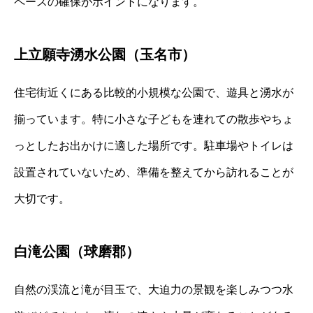
ペースの確保がポイントになります。
上立願寺湧水公園（玉名市）
住宅街近くにある比較的小規模な公園で、遊具と湧水が
揃っています。特に小さな子どもを連れての散歩やちょ
っとしたお出かけに適した場所です。駐車場やトイレは
設置されていないため、準備を整えてから訪れることが
大切です。
白滝公園（球磨郡）
自然の渓流と滝が目玉で、大迫力の景観を楽しみつつ水