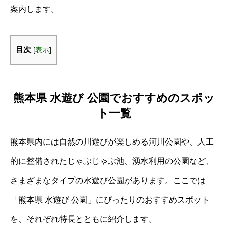
案内します。
目次
[
表示
]
熊本県 水遊び 公園でおすすめのスポッ
ト一覧
熊本県内には自然の川遊びが楽しめる河川公園や、人工
的に整備されたじゃぶじゃぶ池、湧水利用の公園など、
さまざまなタイプの水遊び公園があります。ここでは
「熊本県 水遊び 公園」にぴったりのおすすめスポット
を、それぞれ特長とともに紹介します。