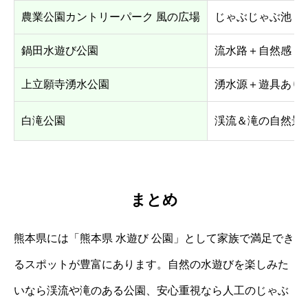
農業公園カントリーパーク 風の広場
じゃぶじゃぶ池・
鍋田水遊び公園
流水路＋自然感
上立願寺湧水公園
湧水源＋遊具あり
白滝公園
渓流＆滝の自然景
まとめ
熊本県には「熊本県 水遊び 公園」として家族で満足でき
るスポットが豊富にあります。自然の水遊びを楽しみた
いなら渓流や滝のある公園、安心重視なら人工のじゃぶ