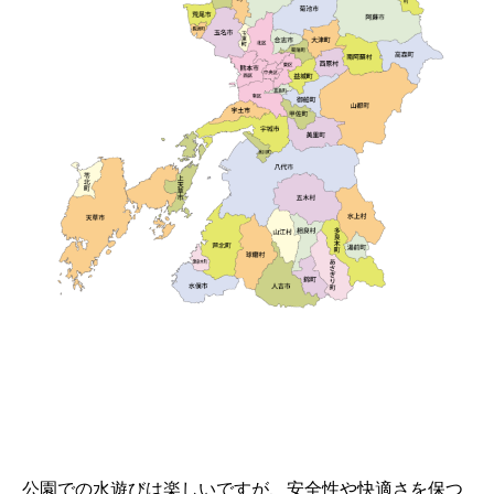
公園での水遊びは楽しいですが、安全性や快適さを保つ