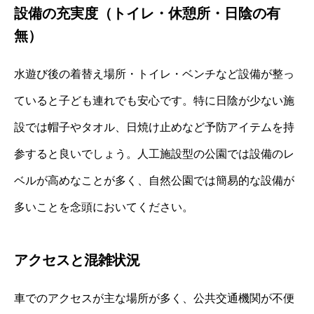
設備の充実度（トイレ・休憩所・日陰の有
無）
水遊び後の着替え場所・トイレ・ベンチなど設備が整っ
ていると子ども連れでも安心です。特に日陰が少ない施
設では帽子やタオル、日焼け止めなど予防アイテムを持
参すると良いでしょう。人工施設型の公園では設備のレ
ベルが高めなことが多く、自然公園では簡易的な設備が
多いことを念頭においてください。
アクセスと混雑状況
車でのアクセスが主な場所が多く、公共交通機関が不便