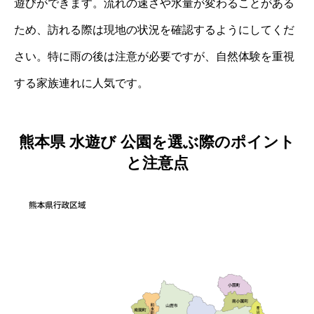
遊びができます。流れの速さや水量が変わることがある
ため、訪れる際は現地の状況を確認するようにしてくだ
さい。特に雨の後は注意が必要ですが、自然体験を重視
する家族連れに人気です。
熊本県 水遊び 公園を選ぶ際のポイント
と注意点