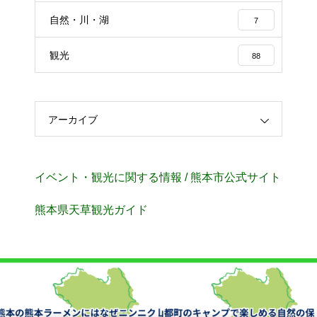
自然・川・湖
7
観光
88
アーカイブ
イベント・観光に関する情報 / 熊本市公式サイト
熊本県天草観光ガイド