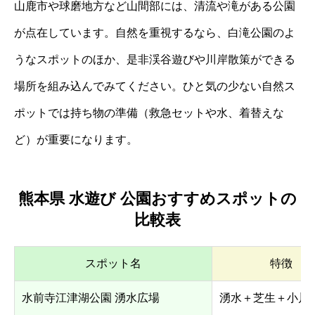
山鹿市や球磨地方など山間部には、清流や滝がある公園
が点在しています。自然を重視するなら、白滝公園のよ
うなスポットのほか、是非渓谷遊びや川岸散策ができる
場所を組み込んでみてください。ひと気の少ない自然ス
ポットでは持ち物の準備（救急セットや水、着替えな
ど）が重要になります。
熊本県 水遊び 公園おすすめスポットの
比較表
スポット名
特徴
水前寺江津湖公園 湧水広場
湧水＋芝生＋小川