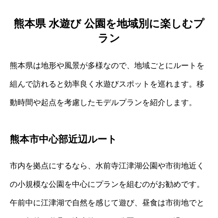
熊本県 水遊び 公園を地域別に楽しむプ
ラン
熊本県は地形や風景が多様なので、地域ごとにルートを
組んで訪れると効率良く水遊びスポットを巡れます。移
動時間や起点を考慮したモデルプランを紹介します。
熊本市中心部近辺ルート
市内を拠点にするなら、水前寺江津湖公園や市街地近く
の小規模な公園を中心にプランを組むのがお勧めです。
午前中に江津湖で自然を感じて遊び、昼食は市街地でと