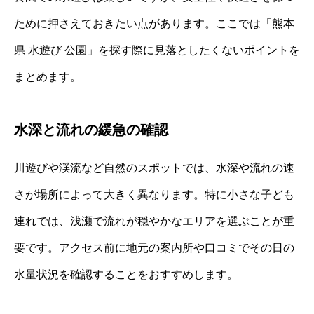
ために押さえておきたい点があります。ここでは「熊本
県 水遊び 公園」を探す際に見落としたくないポイントを
まとめます。
水深と流れの緩急の確認
川遊びや渓流など自然のスポットでは、水深や流れの速
さが場所によって大きく異なります。特に小さな子ども
連れでは、浅瀬で流れが穏やかなエリアを選ぶことが重
要です。アクセス前に地元の案内所や口コミでその日の
水量状況を確認することをおすすめします。