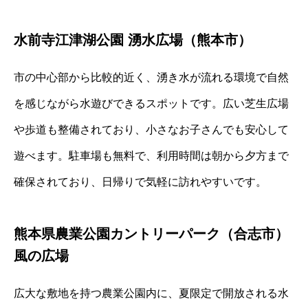
水前寺江津湖公園 湧水広場（熊本市）
市の中心部から比較的近く、湧き水が流れる環境で自然
を感じながら水遊びできるスポットです。広い芝生広場
や歩道も整備されており、小さなお子さんでも安心して
遊べます。駐車場も無料で、利用時間は朝から夕方まで
確保されており、日帰りで気軽に訪れやすいです。
熊本県農業公園カントリーパーク（合志市）
風の広場
広大な敷地を持つ農業公園内に、夏限定で開放される水