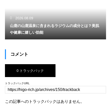
2026.08.09
山鹿の山鹿温泉に含まれるラジウムの成分とは？美肌
や健康に嬉しい効能
コメント
0 トラックバック
トラックバックURL
この記事へのトラックバックはありません。