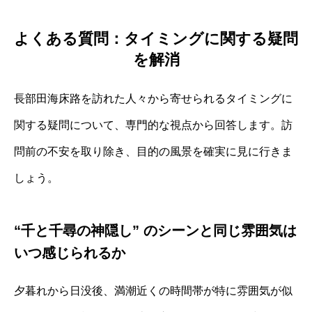
よくある質問：タイミングに関する疑問
を解消
長部田海床路を訪れた人々から寄せられるタイミングに
関する疑問について、専門的な視点から回答します。訪
問前の不安を取り除き、目的の風景を確実に見に行きま
しょう。
“千と千尋の神隠し” のシーンと同じ雰囲気は
いつ感じられるか
夕暮れから日没後、満潮近くの時間帯が特に雰囲気が似