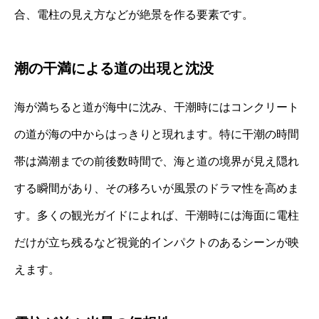
合、電柱の見え方などが絶景を作る要素です。
潮の干満による道の出現と沈没
海が満ちると道が海中に沈み、干潮時にはコンクリート
の道が海の中からはっきりと現れます。特に干潮の時間
帯は満潮までの前後数時間で、海と道の境界が見え隠れ
する瞬間があり、その移ろいが風景のドラマ性を高めま
す。多くの観光ガイドによれば、干潮時には海面に電柱
だけが立ち残るなど視覚的インパクトのあるシーンが映
えます。