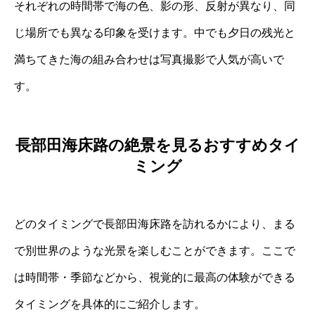
それぞれの時間帯で海の色、影の形、反射が異なり、同
じ場所でも異なる印象を受けます。中でも夕日の残光と
満ちてきた海の組み合わせは写真撮影で人気が高いで
す。
長部田海床路の絶景を見るおすすめタイ
ミング
どのタイミングで長部田海床路を訪れるかにより、まる
で別世界のような光景を楽しむことができます。ここで
は時間帯・季節などから、視覚的に最高の体験ができる
タイミングを具体的にご紹介します。