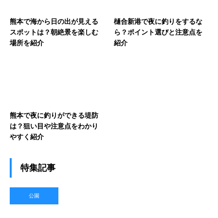
熊本で海から日の出が見える
樋合新港で夜に釣りをするな
スポットは？朝絶景を楽しむ
ら？ポイント選びと注意点を
場所を紹介
紹介
熊本で夜に釣りができる堤防
は？狙い目や注意点をわかり
やすく紹介
特集記事
公園