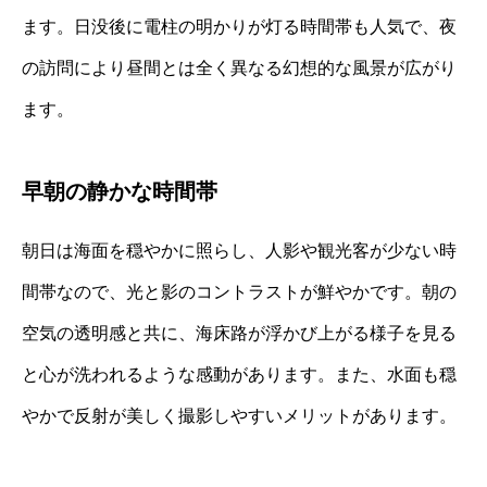
ます。日没後に電柱の明かりが灯る時間帯も人気で、夜
の訪問により昼間とは全く異なる幻想的な風景が広がり
ます。
早朝の静かな時間帯
朝日は海面を穏やかに照らし、人影や観光客が少ない時
間帯なので、光と影のコントラストが鮮やかです。朝の
空気の透明感と共に、海床路が浮かび上がる様子を見る
と心が洗われるような感動があります。また、水面も穏
やかで反射が美しく撮影しやすいメリットがあります。