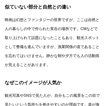
似ていない部分と自然との違い
映画は幻想とファンタジーの世界ですが、ここは自然と
人の暮らしの中で作られた実在の場所です。CMなどで
取り上げられて話題になったこともあり、観光スポット
として整備も進んでいますが、漁業関係の道であること
を忘れてはいけません。静かな朝や夕方でも人の活動痕
が見えることがあります。
なぜこのイメージが人気か
観光写真やSNSで見た人が、自分もこの風景をこの目で
見たいという気持ちを抱きやすいのが理由です。道が海