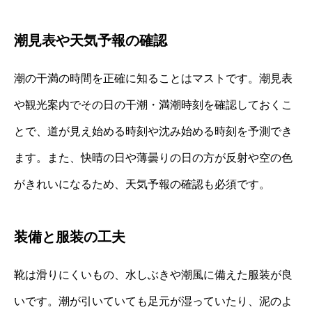
潮見表や天気予報の確認
潮の干満の時間を正確に知ることはマストです。潮見表
や観光案内でその日の干潮・満潮時刻を確認しておくこ
とで、道が見え始める時刻や沈み始める時刻を予測でき
ます。また、快晴の日や薄曇りの日の方が反射や空の色
がきれいになるため、天気予報の確認も必須です。
装備と服装の工夫
靴は滑りにくいもの、水しぶきや潮風に備えた服装が良
いです。潮が引いていても足元が湿っていたり、泥のよ