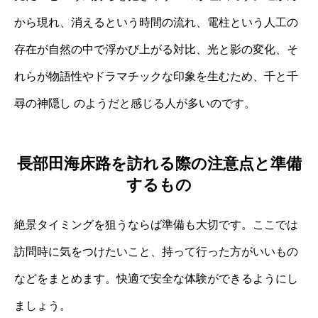
から現れ、消えるという時間の流れ、電柱という人工の
存在が自然の中で浮かび上がる対比、光と影の変化、そ
れらが物語性やドラマチックな印象を生むため、千と千
尋の神隠し のようだと感じる人が多いのです。
長部田海床路を訪れる際の注意点と準備
するもの
絶景タイミングを狙うならば準備も大切です。ここでは
訪問時に気をつけたいこと、持って行った方がいいもの
などをまとめます。快適で安全な体験ができるようにし
ましょう。