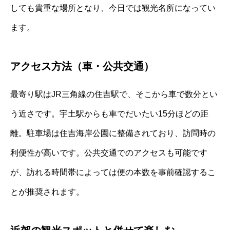
しても貴重な場所となり、今日では観光名所になってい
ます。
アクセス方法（車・公共交通）
最寄り駅はJR三角線の住吉駅で、そこから車で数分とい
う近さです。宇土駅からも車でだいたい15分ほどの距
離。駐車場は住吉海岸公園に整備されており、訪問時の
利便性が高いです。公共交通でのアクセスも可能です
が、訪れる時間帯によっては便の本数を事前確認するこ
とが推奨されます。