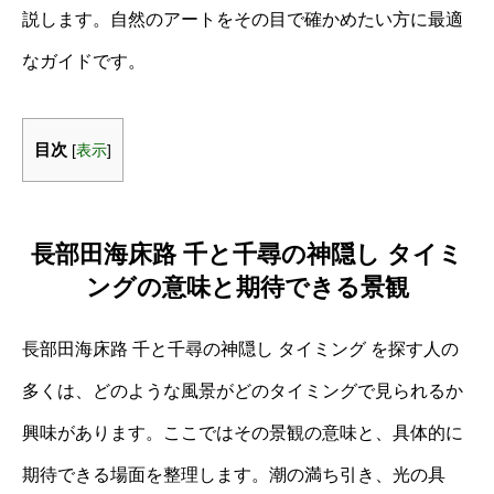
説します。自然のアートをその目で確かめたい方に最適
なガイドです。
目次
[
表示
]
長部田海床路 千と千尋の神隠し タイミ
ングの意味と期待できる景観
長部田海床路 千と千尋の神隠し タイミング を探す人の
多くは、どのような風景がどのタイミングで見られるか
興味があります。ここではその景観の意味と、具体的に
期待できる場面を整理します。潮の満ち引き、光の具