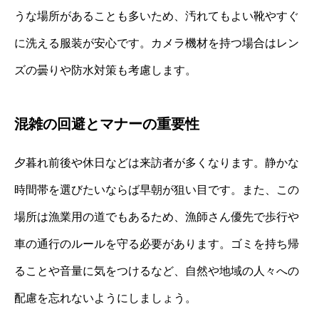
うな場所があることも多いため、汚れてもよい靴やすぐ
に洗える服装が安心です。カメラ機材を持つ場合はレン
ズの曇りや防水対策も考慮します。
混雑の回避とマナーの重要性
夕暮れ前後や休日などは来訪者が多くなります。静かな
時間帯を選びたいならば早朝が狙い目です。また、この
場所は漁業用の道でもあるため、漁師さん優先で歩行や
車の通行のルールを守る必要があります。ゴミを持ち帰
ることや音量に気をつけるなど、自然や地域の人々への
配慮を忘れないようにしましょう。