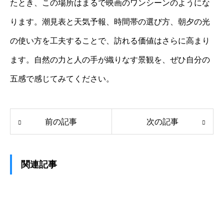
たとき、この場所はまるで映画のワンシーンのようにな
ります。潮見表と天気予報、時間帯の選び方、朝夕の光
の使い方を工夫することで、訪れる価値はさらに高まり
ます。自然の力と人の手が織りなす景観を、ぜひ自分の
五感で感じてみてください。
前の記事
次の記事
関連記事