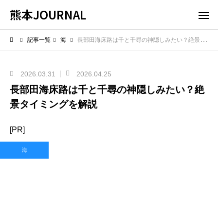
熊本JOURNAL
記事一覧
海
長部田海床路は千と千尋の神隠しみたい？絶景タイミングを解説
2026.03.31
2026.04.25
長部田海床路は千と千尋の神隠しみたい？絶
景タイミングを解説
[PR]
海