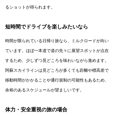
るショットが得られます。
短時間でドライブを楽しみたいなら
時間が限られている日帰り旅なら、ミルクロードが向い
ています。ほぼ一本道で道の先々に展望スポットが点在
するため、少しずつ見どころを味わいながら進めます。
阿蘇スカイラインは見どころが多くても距離や標高差で
移動時間がかかることや通行規制の可能性もあるため、
余裕のあるスケジュールが望ましいです。
体力・安全重視の旅の場合