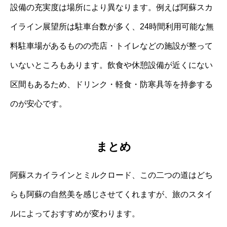
設備の充実度は場所により異なります。例えば阿蘇スカ
イライン展望所は駐車台数が多く、24時間利用可能な無
料駐車場があるものの売店・トイレなどの施設が整って
いないところもあります。飲食や休憩設備が近くにない
区間もあるため、ドリンク・軽食・防寒具等を持参する
のが安心です。
まとめ
阿蘇スカイラインとミルクロード、この二つの道はどち
らも阿蘇の自然美を感じさせてくれますが、旅のスタイ
ルによっておすすめが変わります。