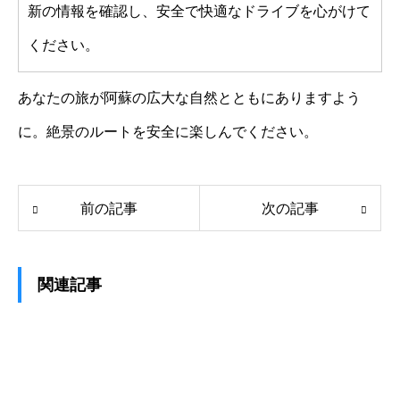
新の情報を確認し、安全で快適なドライブを心がけて
ください。
あなたの旅が阿蘇の広大な自然とともにありますよう
に。絶景のルートを安全に楽しんでください。
前の記事
次の記事
関連記事