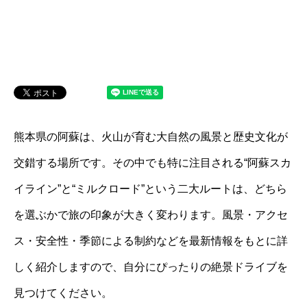
熊本県の阿蘇は、火山が育む大自然の風景と歴史文化が
交錯する場所です。その中でも特に注目される“阿蘇スカ
イライン”と“ミルクロード”という二大ルートは、どちら
を選ぶかで旅の印象が大きく変わります。風景・アクセ
ス・安全性・季節による制約などを最新情報をもとに詳
しく紹介しますので、自分にぴったりの絶景ドライブを
見つけてください。