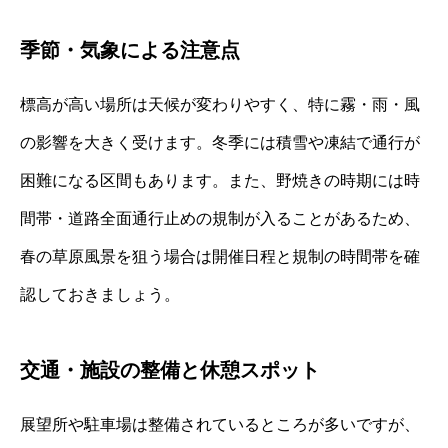
季節・気象による注意点
標高が高い場所は天候が変わりやすく、特に霧・雨・風
の影響を大きく受けます。冬季には積雪や凍結で通行が
困難になる区間もあります。また、野焼きの時期には時
間帯・道路全面通行止めの規制が入ることがあるため、
春の草原風景を狙う場合は開催日程と規制の時間帯を確
認しておきましょう。
交通・施設の整備と休憩スポット
展望所や駐車場は整備されているところが多いですが、