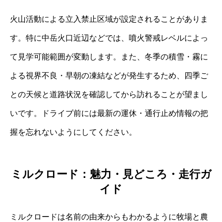
火山活動による立入禁止区域が設定されることがありま
す。特に中岳火口近辺などでは、噴火警戒レベルによっ
て見学可能範囲が変動します。また、冬季の積雪・霧に
よる視界不良・早朝の凍結などが発生するため、四季ご
との天候と道路状況を確認してから訪れることが望まし
いです。ドライブ前には最新の運休・通行止め情報の把
握を忘れないようにしてください。
ミルクロード：魅力・見どころ・走行ガ
イド
ミルクロードは名前の由来からもわかるように牧場と農