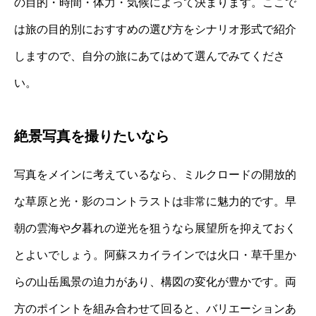
の目的・時間・体力・気候によって決まります。ここで
は旅の目的別におすすめの選び方をシナリオ形式で紹介
しますので、自分の旅にあてはめて選んでみてくださ
い。
絶景写真を撮りたいなら
写真をメインに考えているなら、ミルクロードの開放的
な草原と光・影のコントラストは非常に魅力的です。早
朝の雲海や夕暮れの逆光を狙うなら展望所を抑えておく
とよいでしょう。阿蘇スカイラインでは火口・草千里か
らの山岳風景の迫力があり、構図の変化が豊かです。両
方のポイントを組み合わせて回ると、バリエーションあ