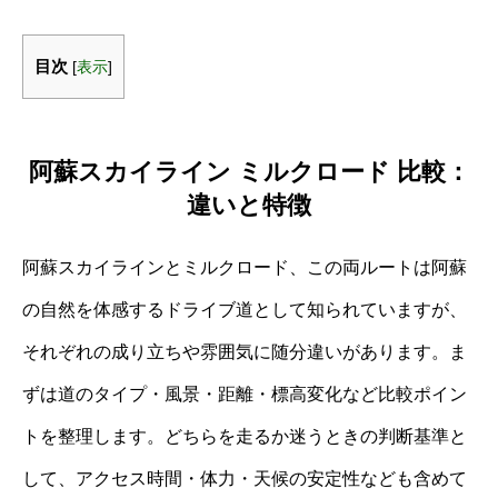
目次
[
表示
]
阿蘇スカイライン ミルクロード 比較：
違いと特徴
阿蘇スカイラインとミルクロード、この両ルートは阿蘇
の自然を体感するドライブ道として知られていますが、
それぞれの成り立ちや雰囲気に随分違いがあります。ま
ずは道のタイプ・風景・距離・標高変化など比較ポイン
トを整理します。どちらを走るか迷うときの判断基準と
して、アクセス時間・体力・天候の安定性なども含めて