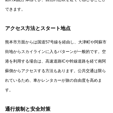
できます。
アクセス方法とスタート地点
熊本市方面からは国道57号線を経由し、大津町や阿蘇市
街地からスカイラインに入るパターンが一般的です。空
港を利用する場合は、高速道路ICや幹線道路を経て南阿
蘇側からアクセスする方法もあります。公共交通は限ら
れているため、車かレンタカーが旅の自由度を高めま
す。
通行規制と安全対策