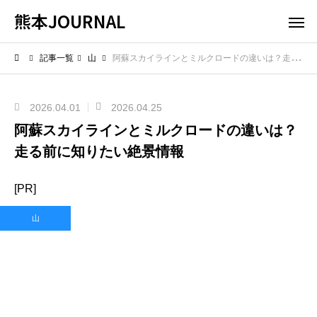
熊本JOURNAL
記事一覧
山
阿蘇スカイラインとミルクロードの違いは？走る前に知りたい絶景情報
2026.04.01
2026.04.25
阿蘇スカイラインとミルクロードの違いは？
走る前に知りたい絶景情報
[PR]
山