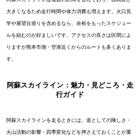
大きくなるため走行時間や体力消費も増えます。火口見
学や展望台巡りを含めるなら、余裕をもったスケジュー
ルを組むのが好ましいです。アクセスの良さは区間によ
りますが熊本市側・空港近くからのルートも多くありま
す。
阿蘇スカイライン：魅力・見どころ・走
行ガイド
阿蘇スカイラインを走るときには、道としての険しさ・
火山活動の影響・四季変化などを押さえておくことが重