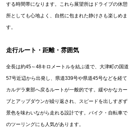
する時間帯になります。これら展望所はドライブの休憩
所としても心地よく、自然に包まれた静けさも楽しめま
す。
走行ルート・距離・雰囲気
全長は約45～48キロメートルを結ぶ道で、大津町の国道
57号近辺から出発し、県道339号や県道45号などを経て
カルデラ東部へ戻るルートが一般的です。緩やかなカー
ブとアップダウンが繰り返され、スピードを出しすぎず
景色を味わいながら走れる設計です。バイク・自転車で
のツーリングにも人気があります。