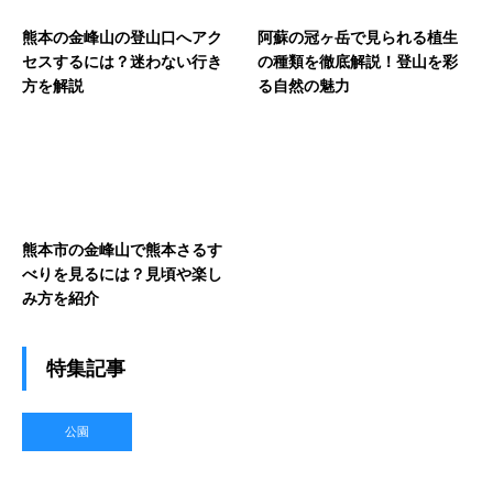
熊本の金峰山の登山口へアク
阿蘇の冠ヶ岳で見られる植生
セスするには？迷わない行き
の種類を徹底解説！登山を彩
方を解説
る自然の魅力
熊本市の金峰山で熊本さるす
べりを見るには？見頃や楽し
み方を紹介
特集記事
公園