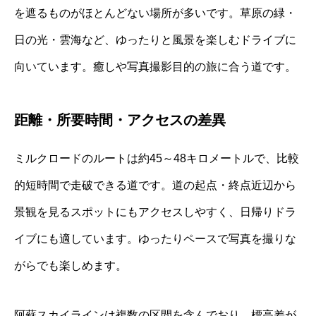
を遮るものがほとんどない場所が多いです。草原の緑・
日の光・雲海など、ゆったりと風景を楽しむドライブに
向いています。癒しや写真撮影目的の旅に合う道です。
距離・所要時間・アクセスの差異
ミルクロードのルートは約45～48キロメートルで、比較
的短時間で走破できる道です。道の起点・終点近辺から
景観を見るスポットにもアクセスしやすく、日帰りドラ
イブにも適しています。ゆったりペースで写真を撮りな
がらでも楽しめます。
阿蘇スカイラインは複数の区間を含んでおり、標高差が