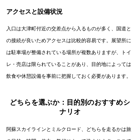
アクセスと設備状況
入口は大津町付近の交差点から入るものが多く、国道と
の接続が良いためアクセスは比較的容易です。展望所に
は駐車場が整備されている場所が複数ありますが、トイ
レ・売店は限られていることがあり、目的地によっては
飲食や休憩設備を事前に把握しておく必要があります。
どちらを選ぶか：目的別のおすすめシ
ナリオ
阿蘇スカイラインとミルクロード、どちらを走るかは旅