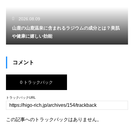
2026.08.09
山鹿の山鹿温泉に含まれるラジウムの成分とは？美肌
や健康に嬉しい効能
コメント
0 トラックバック
トラックバックURL
この記事へのトラックバックはありません。