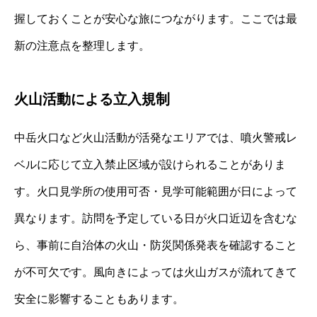
握しておくことが安心な旅につながります。ここでは最
新の注意点を整理します。
火山活動による立入規制
中岳火口など火山活動が活発なエリアでは、噴火警戒レ
ベルに応じて立入禁止区域が設けられることがありま
す。火口見学所の使用可否・見学可能範囲が日によって
異なります。訪問を予定している日が火口近辺を含むな
ら、事前に自治体の火山・防災関係発表を確認すること
が不可欠です。風向きによっては火山ガスが流れてきて
安全に影響することもあります。