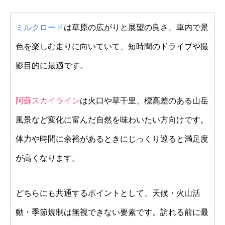
ミルクロード
は草原の広がりと展望の良さ、車内で景
色を楽しむ走りに向いていて、短時間のドライブや撮
影目的に最適です。
阿蘇スカイライン
は火口や草千里、標高差のある山岳
風景など変化に富んだ自然を味わいたい方向けです。
体力や時間に余裕があるときにじっくり巡ると満足度
が高くなります。
どちらにも共通するポイントとして、天候・火山活
動・季節規制は無視できない要素です。訪れる前に最