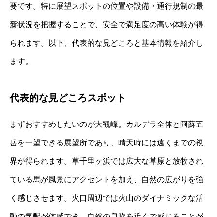
要です。特に展望スポットの位置や設備・通行規制の最
新状況を把握することで、安全で満足度の高い体験が得
られます。以下、代表的な見どころと基本情報を紹介し
ます。
代表的な見どころスポット
まずおすすめしたいのが大観峰。カルデラ全体と阿蘇五
岳を一望できる展望所であり、晴天時には遠くまでの視
界が得られます。草千里ヶ浜では広大な草原と放牧され
ている馬が風景にアクセントを加え、自然の広がりを強
く感じさせます。火口周辺では火山のダイナミックな活
動の気配が体感でき、自然の息吹を近くで感じることが