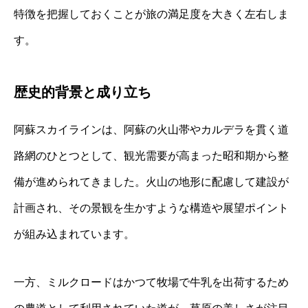
特徴を把握しておくことが旅の満足度を大きく左右しま
す。
歴史的背景と成り立ち
阿蘇スカイラインは、阿蘇の火山帯やカルデラを貫く道
路網のひとつとして、観光需要が高まった昭和期から整
備が進められてきました。火山の地形に配慮して建設が
計画され、その景観を生かすような構造や展望ポイント
が組み込まれています。
一方、ミルクロードはかつて牧場で牛乳を出荷するため