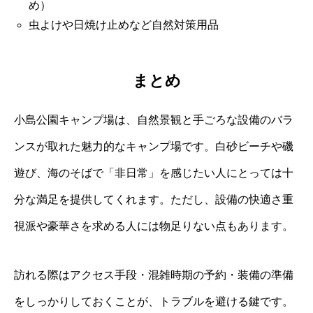
め）
虫よけや日焼け止めなど自然対策用品
まとめ
小島公園キャンプ場は、自然景観と手ごろな設備のバラ
ンスが取れた魅力的なキャンプ場です。白砂ビーチや磯
遊び、海のそばで「非日常」を感じたい人にとっては十
分な満足を提供してくれます。ただし、設備の快適さ重
視派や豪華さを求める人には物足りない点もあります。
訪れる際はアクセス手段・混雑時期の予約・装備の準備
をしっかりしておくことが、トラブルを避ける鍵です。