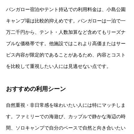
バンガロー宿泊やテント持込での利用料金は、小島公園
キャンプ場は比較的抑えめです。バンガローは一泊で一
万二千円から、テント・人数加算など含めてもリーズナ
ブルな価格帯です。他施設ではこれより高価またはサー
ビス内容が限定的であることがあるため、内容とコスト
を比較して重視したい人には見逃せない点です。
おすすめの利用シーン
自然重視・非日常感を味わいたい人には特にマッチしま
す。ファミリーでの海遊び、カップルで静かな海辺の時
間、ソロキャンプで自分のペースで自然と向き合いたい