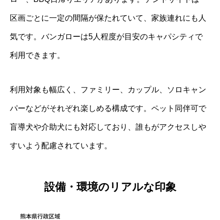
区画ごとに一定の間隔が保たれていて、家族連れにも人
気です。バンガローは5人程度が目安のキャパシティで
利用できます。
利用対象も幅広く、ファミリー、カップル、ソロキャン
パーなどがそれぞれ楽しめる構成です。ペット同伴可で
盲導犬や介助犬にも対応しており、誰もがアクセスしや
すいよう配慮されています。
設備・環境のリアルな印象