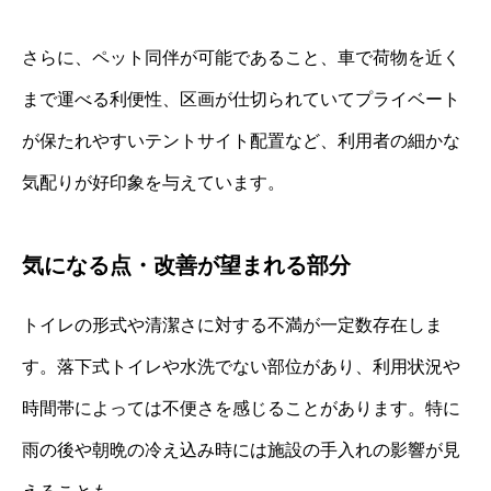
さらに、ペット同伴が可能であること、車で荷物を近く
まで運べる利便性、区画が仕切られていてプライベート
が保たれやすいテントサイト配置など、利用者の細かな
気配りが好印象を与えています。
気になる点・改善が望まれる部分
トイレの形式や清潔さに対する不満が一定数存在しま
す。落下式トイレや水洗でない部位があり、利用状況や
時間帯によっては不便さを感じることがあります。特に
雨の後や朝晩の冷え込み時には施設の手入れの影響が見