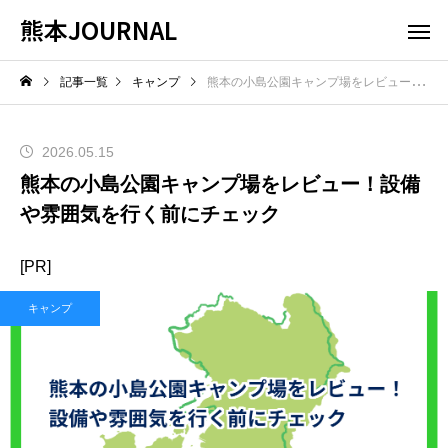
熊本JOURNAL
記事一覧
キャンプ
熊本の小島公園キャンプ場をレビュー！設備や雰囲気を行く前にチェック
2026.05.15
熊本の小島公園キャンプ場をレビュー！設備
や雰囲気を行く前にチェック
[PR]
キャンプ