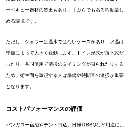
ーベキュー器材の貸出もあり、手ぶらでもある程度楽し
める環境です。
ただし、シャワーは温水ではないケースがあり、水温は
季節によって大きく変動します。トイレ形式が落下式だ
ったり、共同使用で清掃のタイミングが限られたりする
ため、衛生面を重視する人は準備や時間帯の選択が重要
となります。
コストパフォーマンスの評価
バンガロー宿泊やテント持込、日帰りBBQなど用途によ