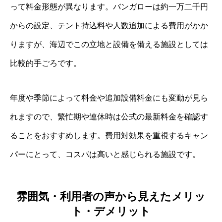
って料金形態が異なります。バンガローは約一万二千円
からの設定、テント持込料や人数追加による費用がかか
りますが、海辺でこの立地と設備を備える施設としては
比較的手ごろです。
年度や季節によって料金や追加設備料金にも変動が見ら
れますので、繁忙期や連休時は公式の最新料金を確認す
ることをおすすめします。費用対効果を重視するキャン
パーにとって、コスパは高いと感じられる施設です。
雰囲気・利用者の声から見えたメリッ
ト・デメリット