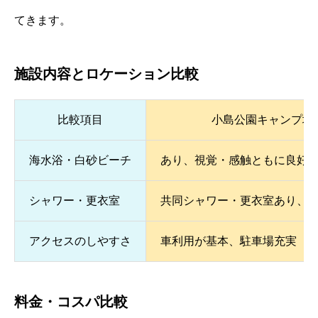
てきます。
施設内容とロケーション比較
比較項目
小島公園キャンプ場
海水浴・白砂ビーチ
あり、視覚・感触ともに良好
シャワー・更衣室
共同シャワー・更衣室あり、
アクセスのしやすさ
車利用が基本、駐車場充実
料金・コスパ比較