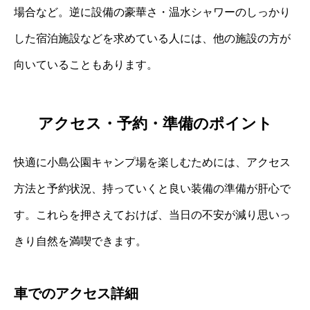
場合など。逆に設備の豪華さ・温水シャワーのしっかり
した宿泊施設などを求めている人には、他の施設の方が
向いていることもあります。
アクセス・予約・準備のポイント
快適に小島公園キャンプ場を楽しむためには、アクセス
方法と予約状況、持っていくと良い装備の準備が肝心で
す。これらを押さえておけば、当日の不安が減り思いっ
きり自然を満喫できます。
車でのアクセス詳細