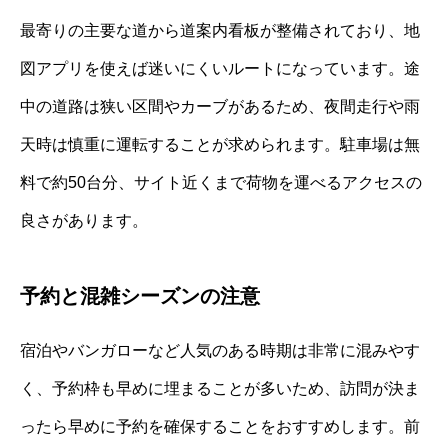
最寄りの主要な道から道案内看板が整備されており、地
図アプリを使えば迷いにくいルートになっています。途
中の道路は狭い区間やカーブがあるため、夜間走行や雨
天時は慎重に運転することが求められます。駐車場は無
料で約50台分、サイト近くまで荷物を運べるアクセスの
良さがあります。
予約と混雑シーズンの注意
宿泊やバンガローなど人気のある時期は非常に混みやす
く、予約枠も早めに埋まることが多いため、訪問が決ま
ったら早めに予約を確保することをおすすめします。前