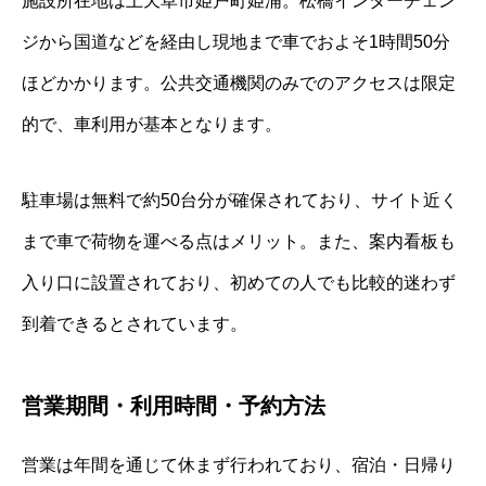
施設所在地は上天草市姫戸町姫浦。松橋インターチェン
ジから国道などを経由し現地まで車でおよそ1時間50分
ほどかかります。公共交通機関のみでのアクセスは限定
的で、車利用が基本となります。
駐車場は無料で約50台分が確保されており、サイト近く
まで車で荷物を運べる点はメリット。また、案内看板も
入り口に設置されており、初めての人でも比較的迷わず
到着できるとされています。
営業期間・利用時間・予約方法
営業は年間を通じて休まず行われており、宿泊・日帰り