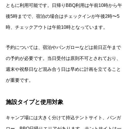
ともに利用可能です。日帰りBBQ利用は午前10時から午
後5時までで、宿泊の場合はチェックインが午後2時〜5
時、チェックアウトは午前10時となっています。
予約については、宿泊やバンガローなどは前日正午まで
の予約が必要です。当日受付は原則不可とされており、
週末や祝祭日など混み合う日は早めに計画を立てること
が重要です。
施設タイプと使用対象
キャンプ場には大きく分けて持込テントサイト、バンガ
ロー、BBQ日帰りエリアがあります。テントサイトは一