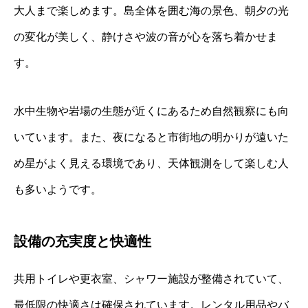
大人まで楽しめます。島全体を囲む海の景色、朝夕の光
の変化が美しく、静けさや波の音が心を落ち着かせま
す。
水中生物や岩場の生態が近くにあるため自然観察にも向
いています。また、夜になると市街地の明かりが遠いた
め星がよく見える環境であり、天体観測をして楽しむ人
も多いようです。
設備の充実度と快適性
共用トイレや更衣室、シャワー施設が整備されていて、
最低限の快適さは確保されています。レンタル用品やバ