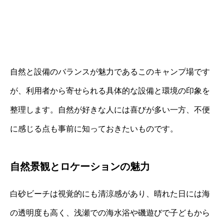
自然と設備のバランスが魅力であるこのキャンプ場です
が、利用者から寄せられる具体的な設備と環境の印象を
整理します。自然が好きな人には喜びが多い一方、不便
に感じる点も事前に知っておきたいものです。
自然景観とロケーションの魅力
白砂ビーチは視覚的にも清涼感があり、晴れた日には海
の透明度も高く、浅瀬での海水浴や磯遊びで子どもから