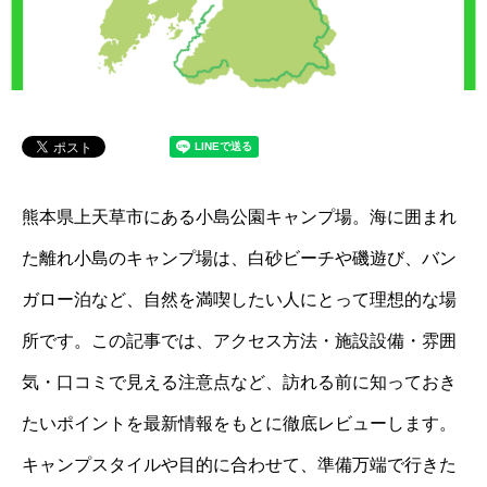
熊本県上天草市にある小島公園キャンプ場。海に囲まれ
た離れ小島のキャンプ場は、白砂ビーチや磯遊び、バン
ガロー泊など、自然を満喫したい人にとって理想的な場
所です。この記事では、アクセス方法・施設設備・雰囲
気・口コミで見える注意点など、訪れる前に知っておき
たいポイントを最新情報をもとに徹底レビューします。
キャンプスタイルや目的に合わせて、準備万端で行きた