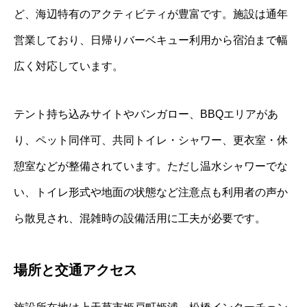
ど、海辺特有のアクティビティが豊富です。施設は通年
営業しており、日帰りバーベキュー利用から宿泊まで幅
広く対応しています。
テント持ち込みサイトやバンガロー、BBQエリアがあ
り、ペット同伴可、共同トイレ・シャワー、更衣室・休
憩室などが整備されています。ただし温水シャワーでな
い、トイレ形式や地面の状態など注意点も利用者の声か
ら散見され、混雑時の設備活用に工夫が必要です。
場所と交通アクセス