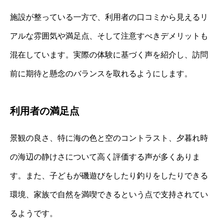
施設が整っている一方で、利用者の口コミから見えるリ
アルな雰囲気や満足点、そして注意すべきデメリットも
混在しています。実際の体験に基づく声を紹介し、訪問
前に期待と懸念のバランスを取れるようにします。
利用者の満足点
景観の良さ、特に海の色と空のコントラスト、夕暮れ時
の海辺の静けさについて高く評価する声が多くありま
す。また、子どもが磯遊びをしたり釣りをしたりできる
環境、家族で自然を満喫できるという点で支持されてい
るようです。