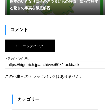
熊本のいきなり団子のさつまいもの特徴！知って得す
る驚きの事実を徹底解説
コメント
0 トラックバック
トラックバックURL
この記事へのトラックバックはありません。
カテゴリー