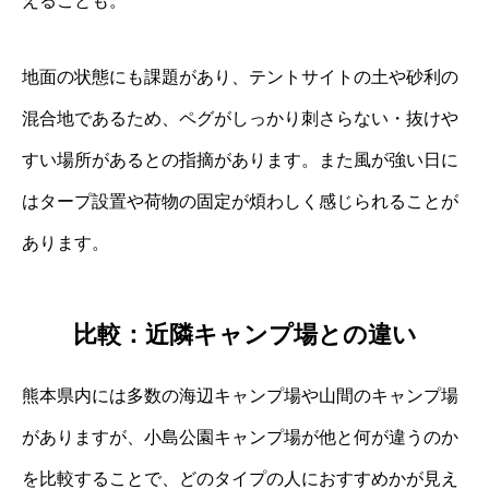
えることも。
地面の状態にも課題があり、テントサイトの土や砂利の
混合地であるため、ペグがしっかり刺さらない・抜けや
すい場所があるとの指摘があります。また風が強い日に
はタープ設置や荷物の固定が煩わしく感じられることが
あります。
比較：近隣キャンプ場との違い
熊本県内には多数の海辺キャンプ場や山間のキャンプ場
がありますが、小島公園キャンプ場が他と何が違うのか
を比較することで、どのタイプの人におすすめかが見え