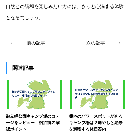
自然との調和を楽しみたい方には、きっと心温まる体験
となるでしょう。
前の記事
次の記事
関連記事
御立岬公園キャンプ場のコテ
熊本のパワースポットがある
ージをレビュー！宿泊前の確
キャンプ場は？癒やしと絶景
認ポイント
を満喫する休日案内