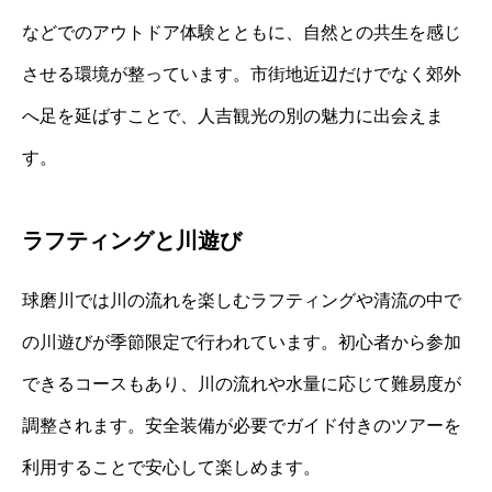
などでのアウトドア体験とともに、自然との共生を感じ
させる環境が整っています。市街地近辺だけでなく郊外
へ足を延ばすことで、人吉観光の別の魅力に出会えま
す。
ラフティングと川遊び
球磨川では川の流れを楽しむラフティングや清流の中で
の川遊びが季節限定で行われています。初心者から参加
できるコースもあり、川の流れや水量に応じて難易度が
調整されます。安全装備が必要でガイド付きのツアーを
利用することで安心して楽しめます。