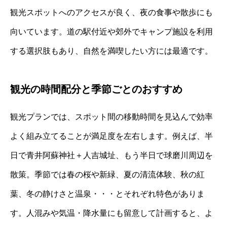
観光スポットへのアクセスが良く、夜の食事や散歩にも
向いています。道の駅付近や郊外でキャンプ施設を利用
する選択肢もあり、自然を満喫したい方には最適です。
観光の時間配分と季節ごとのおすすめ
観光プランでは、スポット間の移動時間を見込んで効率
よく組み立てることが満足度を左右します。例えば、半
日で青井阿蘇神社＋人吉城址、もう半日で球磨川周辺を
散策。季節では春の桜や新緑、夏の清流体験、秋の紅
葉、冬の静けさと温泉・・・とそれぞれ特色がありま
す。人混みや気温・降水量にも留意して計画すると、よ