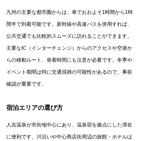
九州の主要な都市圏からは、車でおおよそ1時間から1時
間半で到着可能です。新幹線や高速バスを併用すれば、
公共交通でも比較的スムーズに訪れることができます。
主要なIC（インターチェンジ）からのアクセスや空港か
らの移動ルート、発着時間にも注意が必要です。冬季や
イベント期間は特に交通混雑の可能性があるので、事前
確認が重要です。
宿泊エリアの選び方
人吉温泉が市街地中心にあり、温泉宿を拠点にした滞在
に便利です。川沿いや中心商店街周辺の旅館・ホテルは