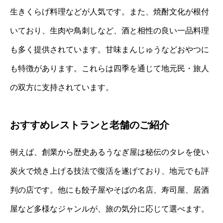
生きくらげ料理などが人気です。また、焼酎文化が根付
いており、生肉や鳥刺しなど、酒と相性の良い一品料理
も多く提供されています。甘味まんじゅうなどおやつに
も特徴があります。これらは四季を通じて地元民・旅人
の双方に支持されています。
おすすめレストランと老舗のご紹介
例えば、創業から歴史あるうなぎ屋は秘伝のタレを使い
炭火で焼き上げる技法で復活を遂げており、地元でも評
判の店です。他にも餃子屋やそばの名店、寿司屋、居酒
屋など多様なジャンルが、旅の気分に応じて選べます。