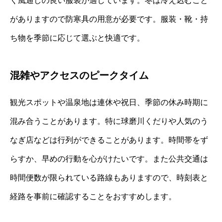
く風通しの良い服装が適しています。冬は冷え込むこと
がありますので防寒具の用意が必要です。服装・靴・持
ち物を季節に応じて選ぶと快適です。
混雑やアクセスのピークタイム
観光スポットや温泉地は連休や祝日、季節の休み時期に
混み合うことがあります。特に球磨川くだりや人気のう
なぎ店などは行列ができることがあります。時間帯をず
らすか、早めの行動を心がけたいです。また公共交通は
時間便数が限られている路線もありますので、時刻表と
経路を事前に確認することをおすすめします。