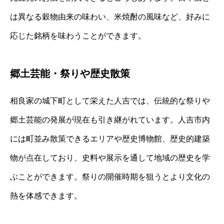
は異なる穀物由来の味わい、米焼酎の風味など、好みに
応じた銘柄を味わうことができます。
郷土芸能・祭りや歴史散策
相良家の城下町として栄えた人吉では、伝統的な祭りや
郷土芸能の発展が現在も引き継がれています。人吉市内
には町並み散策できるエリアや歴史博物館、歴史的建築
物が点在しており、史料や展示を通して地域の歴史を学
ぶことができます。祭りの開催時期を狙うとより文化の
熱を体感できます。