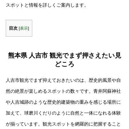
スポットと情報を詳しくご案内します。
目次
[
表示
]
熊本県 人吉市 観光でまず押さえたい見
どころ
人吉市観光でまず抑えておきたいのは、歴史的風景や自
然の絶景が楽しめるスポットの数々です。青井阿蘇神社
や人吉城跡のような歴史的建築物の重みを感じる場所に
加えて、球磨川くだりのように自然と一体になれる体験
が揃っています。観光スポットを網羅的に把握すること