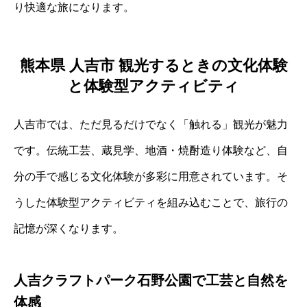
り快適な旅になります。
熊本県 人吉市 観光するときの文化体験
と体験型アクティビティ
人吉市では、ただ見るだけでなく「触れる」観光が魅力
です。伝統工芸、蔵見学、地酒・焼酎造り体験など、自
分の手で感じる文化体験が多彩に用意されています。そ
うした体験型アクティビティを組み込むことで、旅行の
記憶が深くなります。
人吉クラフトパーク石野公園で工芸と自然を
体感