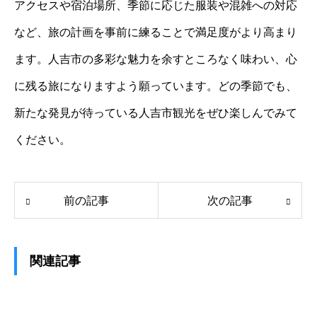
アクセスや宿泊場所、季節に応じた服装や混雑への対応
など、旅の計画を事前に練ることで満足度がより高まり
ます。人吉市の多彩な魅力を余すところなく味わい、心
に残る旅になりますよう願っています。どの季節でも、
新たな発見が待っている人吉市観光をぜひ楽しんでみて
ください。
前の記事
次の記事
関連記事