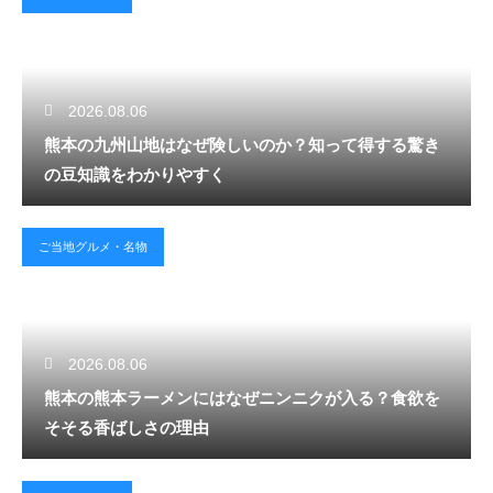
2026.08.06
熊本の九州山地はなぜ険しいのか？知って得する驚き
の豆知識をわかりやすく
ご当地グルメ・名物
2026.08.06
熊本の熊本ラーメンにはなぜニンニクが入る？食欲を
そそる香ばしさの理由