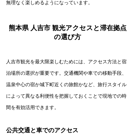
無理なく楽しめるようになっています。
熊本県 人吉市 観光アクセスと滞在拠点
の選び方
人吉市観光を最大限楽しむためには、アクセス方法と宿
泊場所の選択が重要です。交通機関や車での移動手段、
温泉中心の宿か城下町近くの旅館かなど、旅行スタイル
によって異なる利便性を把握しておくことで現地での時
間を有効活用できます。
公共交通と車でのアクセス