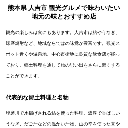
熊本県 人吉市 観光グルメで味わいたい
地元の味とおすすめ店
観光の楽しみは食にもあります。人吉市は鮎やうなぎ、
球磨焼酎など、地域ならではの味覚が豊富です。観光ス
ポット近くや温泉地、中心市街地に良質な飲食店が揃っ
ており、郷土料理を通して旅の思い出をさらに濃くする
ことができます。
代表的な郷土料理と名物
球磨川で水揚げされる鮎を使った料理、濃厚で香ばしい
うなぎ、だご汁などの温かい汁物、山の幸を使った茸や