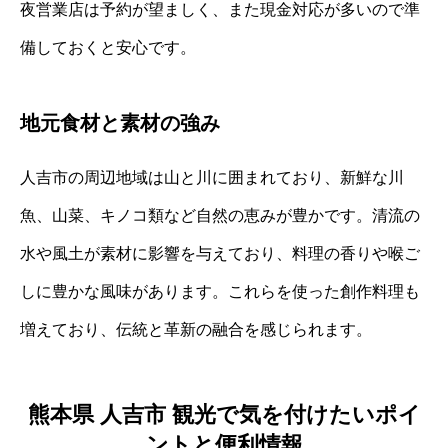
夜営業店は予約が望ましく、また現金対応が多いので準
備しておくと安心です。
地元食材と素材の強み
人吉市の周辺地域は山と川に囲まれており、新鮮な川
魚、山菜、キノコ類など自然の恵みが豊かです。清流の
水や風土が素材に影響を与えており、料理の香りや喉ご
しに豊かな風味があります。これらを使った創作料理も
増えており、伝統と革新の融合を感じられます。
熊本県 人吉市 観光で気を付けたいポイ
ントと便利情報