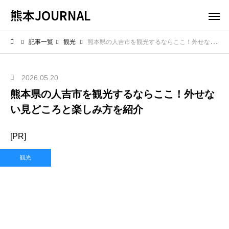
熊本JOURNAL
記事一覧
観光
熊本県の人吉市を観光するならここ！外せない見どころと楽しみ方を紹介
2026.05.20
熊本県の人吉市を観光するならここ！外せな
い見どころと楽しみ方を紹介
[PR]
観光