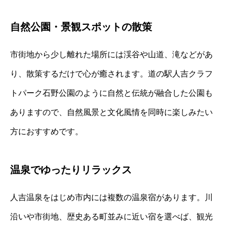
自然公園・景観スポットの散策
市街地から少し離れた場所には渓谷や山道、滝などがあ
り、散策するだけで心が癒されます。道の駅人吉クラフ
トパーク石野公園のように自然と伝統が融合した公園も
ありますので、自然風景と文化風情を同時に楽しみたい
方におすすめです。
温泉でゆったりリラックス
人吉温泉をはじめ市内には複数の温泉宿があります。川
沿いや市街地、歴史ある町並みに近い宿を選べば、観光