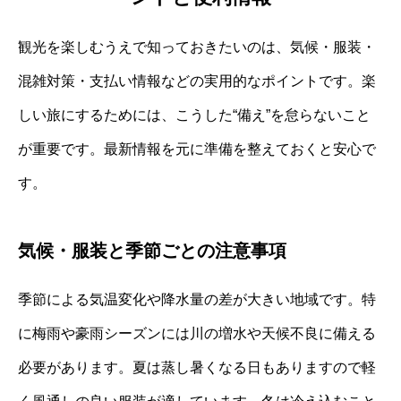
観光を楽しむうえで知っておきたいのは、気候・服装・
混雑対策・支払い情報などの実用的なポイントです。楽
しい旅にするためには、こうした“備え”を怠らないこと
が重要です。最新情報を元に準備を整えておくと安心で
す。
気候・服装と季節ごとの注意事項
季節による気温変化や降水量の差が大きい地域です。特
に梅雨や豪雨シーズンには川の増水や天候不良に備える
必要があります。夏は蒸し暑くなる日もありますので軽