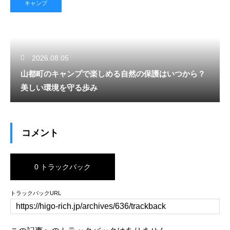
キャンプ
2026.08.05
山都町のキャンプで楽しめる自然の保護はいつから？
美しい環境を守る歩み
コメント
0 トラックバック
トラックバックURL