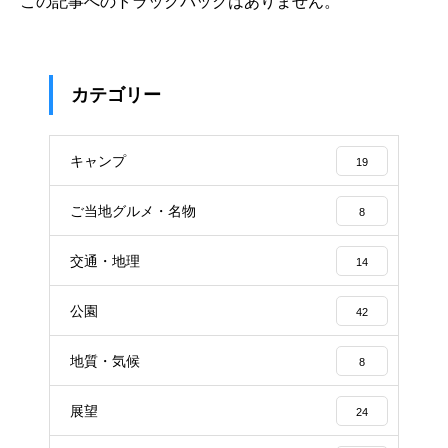
この記事へのトラックバックはありません。
カテゴリー
キャンプ
19
ご当地グルメ・名物
8
交通・地理
14
公園
42
地質・気候
8
展望
24