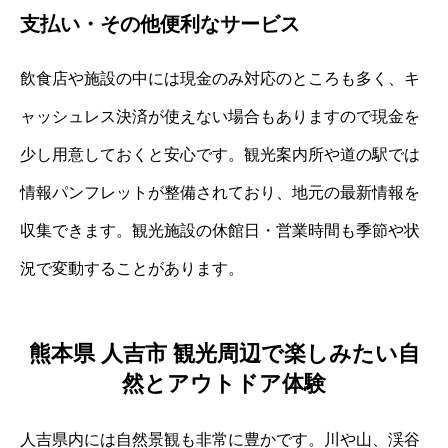
支払い・その他便利なサービス
飲食店や施設の中には現金のみ対応のところも多く、キ
ャッシュレス決済が使えない場合もありますので現金を
少し用意しておくと安心です。観光案内所や道の駅では
情報パンフレットが整備されており、地元の最新情報を
収集できます。観光施設の休館日・営業時間も季節や状
況で変動することがあります。
熊本県 人吉市 観光周辺で楽しみたい自
然とアウトドア体験
人吉県内には自然景観も非常に豊かです。川や山、渓谷