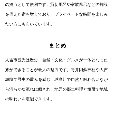
の拠点として便利です。貸切風呂や家族風呂などの施設
を備えた宿も増えており、プライベートな時間を楽しみ
たい方にも向いています。
まとめ
人吉市観光は歴史・自然・文化・グルメが一体となった
旅ができることが最大の魅力です。青井阿蘇神社や人吉
城跡で歴史の重みを感じ、球磨川で自然と触れ合いなが
ら清らかな流れに癒され、地元の郷土料理と焼酎で地域
の味わいを堪能できます。