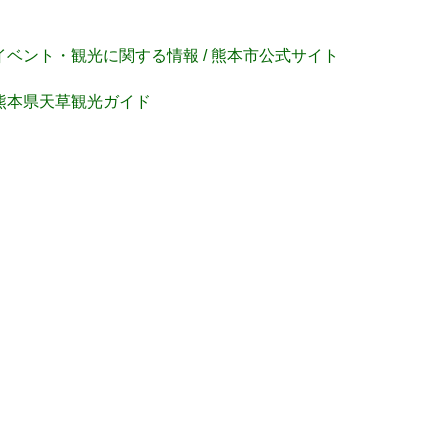
イベント・観光に関する情報 / 熊本市公式サイト
熊本県天草観光ガイド