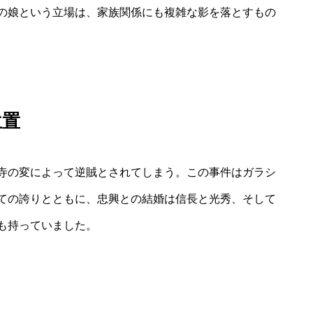
の娘という立場は、家族関係にも複雑な影を落とすもの
位置
寺の変によって逆賊とされてしまう。この事件はガラシ
ての誇りとともに、忠興との結婚は信長と光秀、そして
も持っていました。