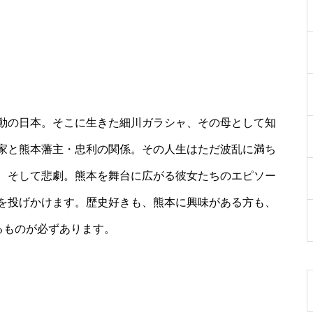
動の日本。そこに生きた細川ガラシャ、その母として知
家と熊本藩主・忠利の関係。その人生はただ波乱に満ち
、そして悲劇。熊本を舞台に広がる彼女たちのエピソー
を投げかけます。歴史好きも、熊本に興味がある方も、
るものが必ずあります。