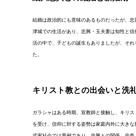
結婚は政治的にも意味のあるものだったが、忠
津城での生活があり、忠興・玉夫妻は知性と信
活の中で、子どもの誕生もありましたが、それ
た。
キリスト教との出会いと洗
ガラシャはある時期、宣教師と接触し、キリスト
を受け、信仰に対する姿勢は家庭内外に大きな
武家社会では異例であり、忠興との関係、忠義