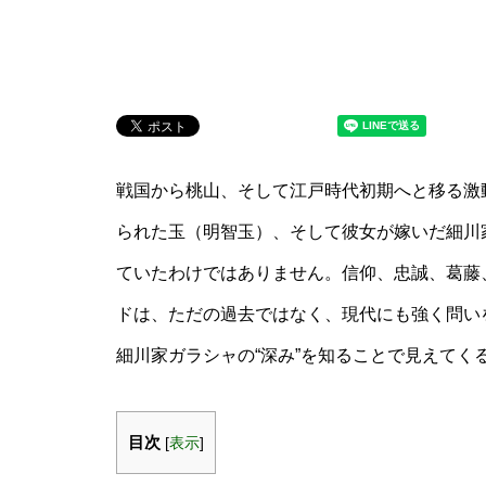
戦国から桃山、そして江戸時代初期へと移る激
られた玉（明智玉）、そして彼女が嫁いだ細川
ていたわけではありません。信仰、忠誠、葛藤
ドは、ただの過去ではなく、現代にも強く問い
細川家ガラシャの“深み”を知ることで見えてく
目次
[
表示
]