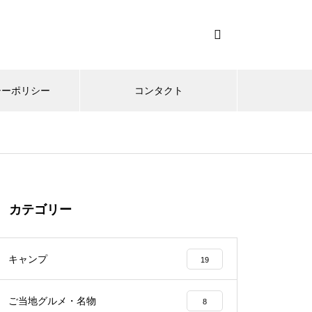
シーポリシー
コンタクト
カテゴリー
キャンプ
19
ご当地グルメ・名物
8