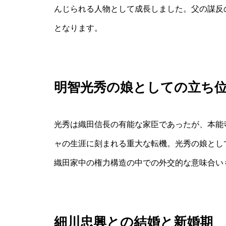
んじられる人物として成長しました。父の謀反
となります。
明智光秀の娘としての立ち
光秀は織田信長の有能な家臣であったが、本能
ャの生涯に刻まれる重大な転機。光秀の娘とし
織田家中の権力構造の中での外交的な意味合い
細川忠興との結婚と新婚期