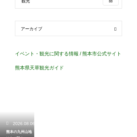
観光
88
アーカイブ
イベント・観光に関する情報 / 熊本市公式サイト
熊本県天草観光ガイド
2026.08.06
熊本の九州山地