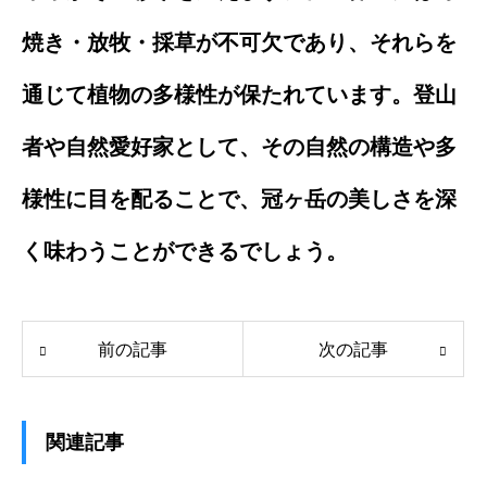
焼き・放牧・採草が不可欠であり、それらを
通じて植物の多様性が保たれています。登山
者や自然愛好家として、その自然の構造や多
様性に目を配ることで、冠ヶ岳の美しさを深
く味わうことができるでしょう。
前の記事
次の記事
関連記事