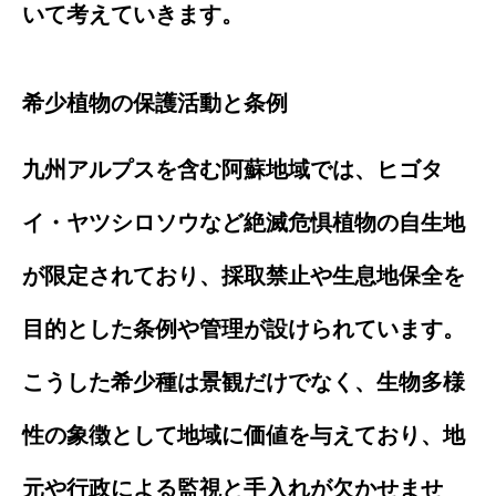
いて考えていきます。
希少植物の保護活動と条例
九州アルプスを含む阿蘇地域では、ヒゴタ
イ・ヤツシロソウなど絶滅危惧植物の自生地
が限定されており、採取禁止や生息地保全を
目的とした条例や管理が設けられています。
こうした希少種は景観だけでなく、生物多様
性の象徴として地域に価値を与えており、地
元や行政による監視と手入れが欠かせませ