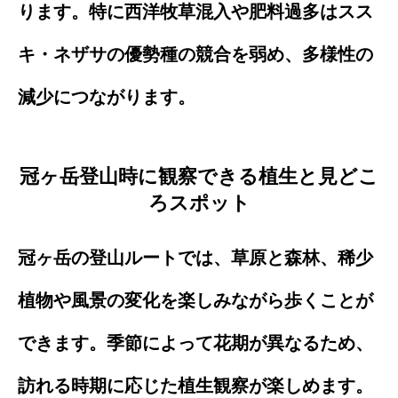
ります。特に西洋牧草混入や肥料過多はスス
キ・ネザサの優勢種の競合を弱め、多様性の
減少につながります。
冠ヶ岳登山時に観察できる植生と見どこ
ろスポット
冠ヶ岳の登山ルートでは、草原と森林、稀少
植物や風景の変化を楽しみながら歩くことが
できます。季節によって花期が異なるため、
訪れる時期に応じた植生観察が楽しめます。