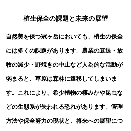
植生保全の課題と未来の展望
自然美を保つ冠ヶ岳においても、植生の保全
には多くの課題があります。農業の衰退・放
牧の減少・野焼きの中止など人為的な活動が
弱まると、草原は森林に遷移してしまいま
す。これにより、希少植物の棲みかや昆虫な
どの生態系が失われる恐れがあります。管理
方法や保全努力の現状と、将来への展望につ