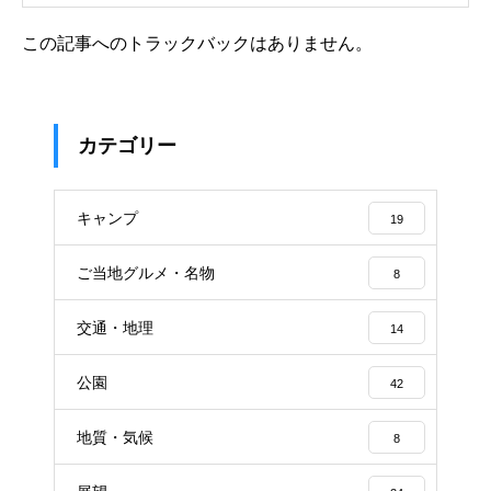
この記事へのトラックバックはありません。
カテゴリー
キャンプ
19
ご当地グルメ・名物
8
交通・地理
14
公園
42
地質・気候
8