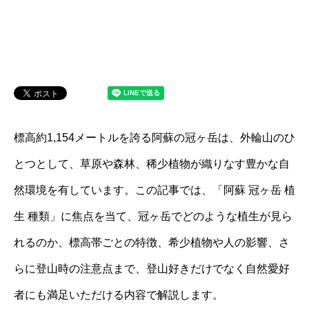
標高約1,154メートルを誇る阿蘇の冠ヶ岳は、外輪山のひ
とつとして、草原や森林、稀少植物が織りなす豊かな自
然環境を有しています。この記事では、「阿蘇 冠ヶ岳 植
生 種類」に焦点を当て、冠ヶ岳でどのような植生が見ら
れるのか、標高帯ごとの特徴、希少植物や人の影響、さ
らに登山時の注意点まで、登山好きだけでなく自然愛好
者にも満足いただける内容で解説します。