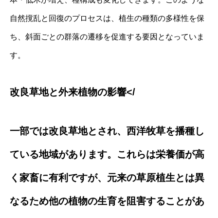
自然撹乱と回復のプロセスは、植生の種類の多様性を保
ち、斜面ごとの群落の遷移を促進する要因となっていま
す。
改良草地と外来植物の影響</
一部では改良草地とされ、西洋牧草を播種し
ている地域があります。これらは栄養価が高
く家畜に有利ですが、元来の草原植生とは異
なるため他の植物の生育を阻害することがあ