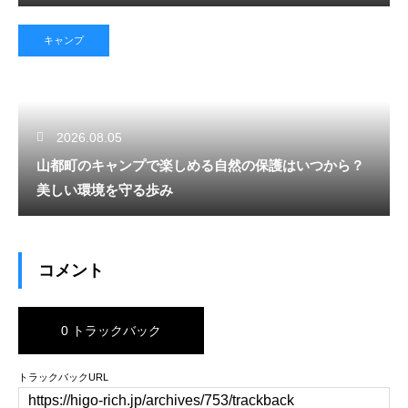
キャンプ
2026.08.05
山都町のキャンプで楽しめる自然の保護はいつから？
美しい環境を守る歩み
コメント
0 トラックバック
トラックバックURL