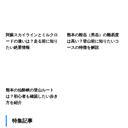
阿蘇スカイラインとミルクロ
熊本の鞍岳（男岳）の難易度
ードの違いは？走る前に知り
は高い？登山前に知りたいコ
たい絶景情報
ースの特徴を解説
熊本の仙酔峡の登山ルート
は？初心者も確認したい歩き
方を紹介
特集記事