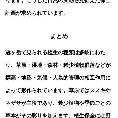
ります。こうした自然の変動を見据えた保全
計画が求められています。
まとめ
冠ヶ岳で見られる植生の種類は多岐にわた
り、草原・湿地・森林・稀少植物群落などが
標高・地形・気候・人為的管理の相互作用に
よって形作られています。草原ではススキや
ネザサが主役であり、希少植物や季節ごとの
草本がその彩りを加えます。植生保全には野