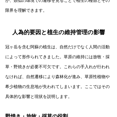
が、類似の環境での遷移を見ることで植生の種類とその
限界を理解できます。
人為的要因と植生の維持管理の影響
冠ヶ岳を含む阿蘇の植生は、自然だけでなく人間の活動
によって形作られてきました。草原の維持には放牧・採
草・野焼きが必要不可欠です。これらの手入れが行われ
なければ、自然遷移により森林化が進み、草原性植物や
希少植物の生息地が失われてしまいます。ここではその
具体的な影響と現状を説明します。
野焼き・放牧・採草の役割