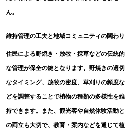
ん。
維持管理の工夫と地域コミュニティの関わり
住民による野焼き・放牧・採草などの伝統的
な管理が保全の鍵となります。野焼きの適切
なタイミング、放牧の密度、草刈りの頻度な
どを調整することで植物の種類の多様性を維
持できます。また、観光客や自然体験活動と
の両立も大切で、教育・案内などを通じて植