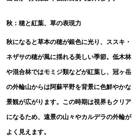
秋：穂と紅葉、草の表現力
秋になると草本の穂が銀色に光り、ススキ・
ネザサの穂が風に揺れる美しい季節。低木林
や混合林ではモミジ類などが紅葉し、冠ヶ岳
の外輪山からは阿蘇平野を背景に色鮮やかな
景観が広がります。この時期は視界もクリア
になるため、遠景の山々やカルデラの外輪が
よく見えます。