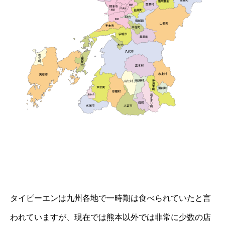
タイピーエンは九州各地で一時期は食べられていたと言
われていますが、現在では熊本以外では非常に少数の店