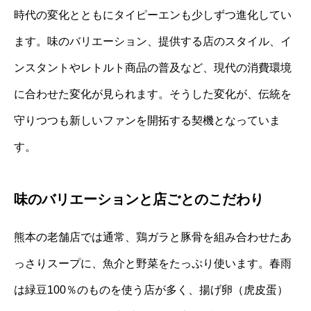
時代の変化とともにタイピーエンも少しずつ進化してい
ます。味のバリエーション、提供する店のスタイル、イ
ンスタントやレトルト商品の普及など、現代の消費環境
に合わせた変化が見られます。そうした変化が、伝統を
守りつつも新しいファンを開拓する契機となっていま
す。
味のバリエーションと店ごとのこだわり
熊本の老舗店では通常、鶏ガラと豚骨を組み合わせたあ
っさりスープに、魚介と野菜をたっぷり使います。春雨
は緑豆100％のものを使う店が多く、揚げ卵（虎皮蛋）