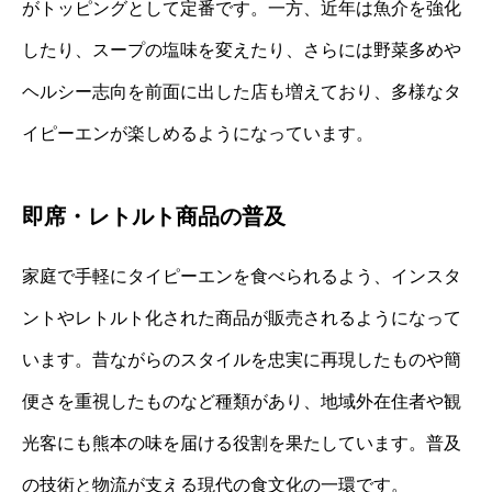
がトッピングとして定番です。一方、近年は魚介を強化
したり、スープの塩味を変えたり、さらには野菜多めや
ヘルシー志向を前面に出した店も増えており、多様なタ
イピーエンが楽しめるようになっています。
即席・レトルト商品の普及
家庭で手軽にタイピーエンを食べられるよう、インスタ
ントやレトルト化された商品が販売されるようになって
います。昔ながらのスタイルを忠実に再現したものや簡
便さを重視したものなど種類があり、地域外在住者や観
光客にも熊本の味を届ける役割を果たしています。普及
の技術と物流が支える現代の食文化の一環です。