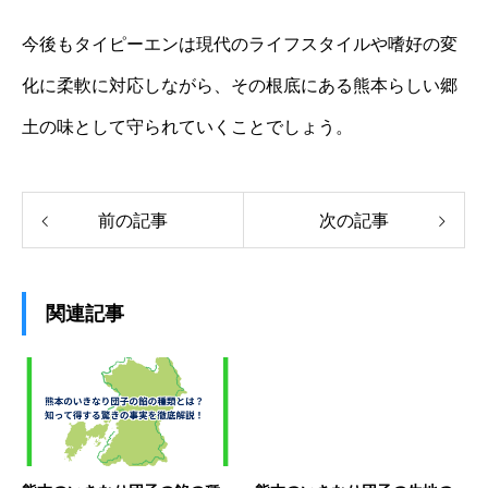
今後もタイピーエンは現代のライフスタイルや嗜好の変
化に柔軟に対応しながら、その根底にある熊本らしい郷
土の味として守られていくことでしょう。
前の記事
次の記事
関連記事