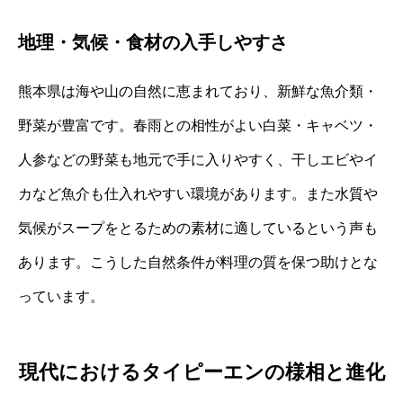
地理・気候・食材の入手しやすさ
熊本県は海や山の自然に恵まれており、新鮮な魚介類・
野菜が豊富です。春雨との相性がよい白菜・キャベツ・
人参などの野菜も地元で手に入りやすく、干しエビやイ
カなど魚介も仕入れやすい環境があります。また水質や
気候がスープをとるための素材に適しているという声も
あります。こうした自然条件が料理の質を保つ助けとな
っています。
現代におけるタイピーエンの様相と進化