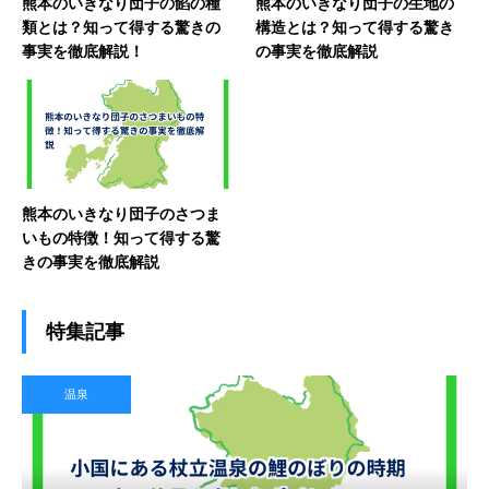
熊本のいきなり団子の餡の種
熊本のいきなり団子の生地の
類とは？知って得する驚きの
構造とは？知って得する驚き
事実を徹底解説！
の事実を徹底解説
熊本のいきなり団子のさつま
いもの特徴！知って得する驚
きの事実を徹底解説
特集記事
温泉