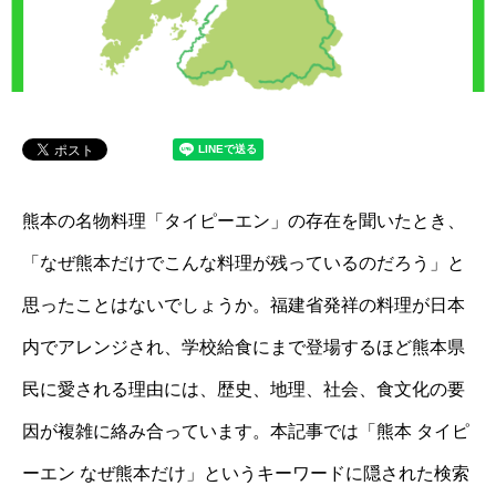
熊本の名物料理「タイピーエン」の存在を聞いたとき、
「なぜ熊本だけでこんな料理が残っているのだろう」と
思ったことはないでしょうか。福建省発祥の料理が日本
内でアレンジされ、学校給食にまで登場するほど熊本県
民に愛される理由には、歴史、地理、社会、食文化の要
因が複雑に絡み合っています。本記事では「熊本 タイピ
ーエン なぜ熊本だけ」というキーワードに隠された検索