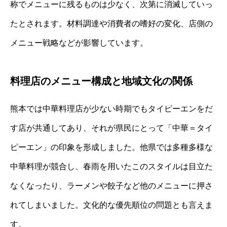
称でメニューに残るものは少なく、次第に消滅していっ
たとされます。材料調達や消費者の嗜好の変化、店側の
メニュー戦略などが影響しています。
料理店のメニュー構成と地域文化の関係
熊本では中華料理店が少ない時期でもタイピーエンをだ
す店が共通してあり、それが県民にとって「中華＝タイ
ピーエン」の印象を形成しました。他県では多種多様な
中華料理が競合し、春雨を用いたこのスタイルは目立た
なくなったり、ラーメンや餃子など他のメニューに押さ
れてしまいました。文化的な優先順位の問題とも言えま
す。