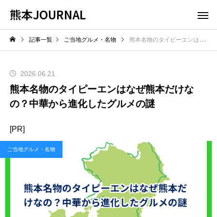
熊本JOURNAL
記事一覧
ご当地グルメ・名物
熊本名物のタイピーエンはなぜ熊本だけなの？中華から進化したグルメの謎
2026.06.21
熊本名物のタイピーエンはなぜ熊本だけな
の？中華から進化したグルメの謎
[PR]
ご当地グルメ・名物