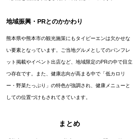
地域振興・PRとのかかわり
熊本県や熊本市の観光施策にもタイピーエンは欠かせな
い要素となっています。ご当地グルメとしてのパンフレ
ット掲載やイベント出店など、地域限定のPRの中で目立
つ存在です。また、健康志向が高まる中で「低カロリ
ー・野菜たっぷり」の特色が強調され、健康メニューと
しての位置づけもされてきています。
まとめ