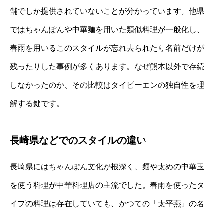
舗でしか提供されていないことが分かっています。他県
ではちゃんぽんや中華麺を用いた類似料理が一般化し、
春雨を用いるこのスタイルが忘れ去られたり名前だけが
残ったりした事例が多くあります。なぜ熊本以外で存続
しなかったのか、その比較はタイピーエンの独自性を理
解する鍵です。
長崎県などでのスタイルの違い
長崎県にはちゃんぽん文化が根深く、麺や太めの中華玉
を使う料理が中華料理店の主流でした。春雨を使ったタ
イプの料理は存在していても、かつての「太平燕」の名