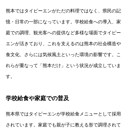
熊本ではタイピーエンがただの料理ではなく、県民の記
憶・日常の一部になっています。学校給食への導入、家
庭での調理、観光客への提供など多様な場面でタイピー
エンが活きており、これを支えるのは熊本の社会構造や
食文化、さらには気候風土といった環境の影響です。こ
れらが重なって「熊本だけ」という状況が成立していま
す。
学校給食や家庭での普及
熊本県ではタイピーエンが学校給食メニューとして採用
されています。家庭でも親が子に教える形で調理されて