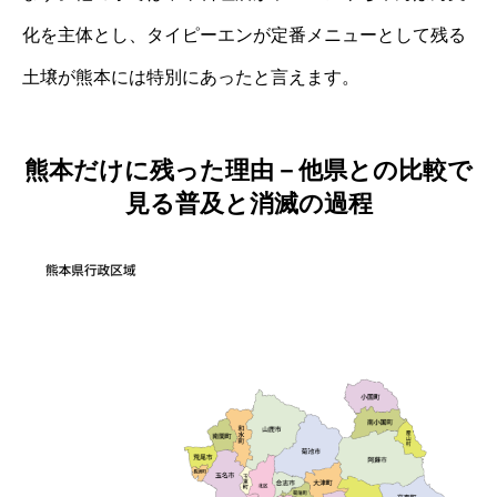
化を主体とし、タイピーエンが定番メニューとして残る
土壌が熊本には特別にあったと言えます。
熊本だけに残った理由－他県との比較で
見る普及と消滅の過程