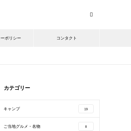
シーポリシー
コンタクト
カテゴリー
キャンプ
19
ご当地グルメ・名物
8