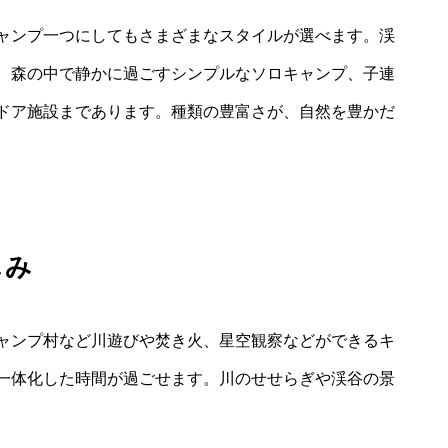
ャンプ一つにしてもさまざまなスタイルが選べます。渓
、森の中で静かに過ごすシンプルなソロキャンプ、子連
ドア施設まであります。種類の豊富さが、自然を豊かだ
しみ
ャンプ村など川遊びや焚き火、星空観察などができるキ
一体化した時間が過ごせます。川のせせらぎや渓谷の景