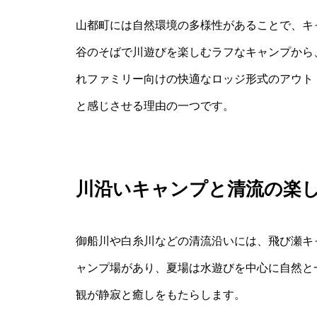
山都町には自然環境の多様性があることで、キ
谷のそばで川遊びを楽しむラフなキャンプから
れファミリー向けの快適なロッジ形式のアウト
と感じさせる理由の一つです。
川沿いキャンプと清流の楽
御船川や白糸川などの清流沿いには、飛び瀬キ
ャンプ場があり、夏場は水遊びを中心に自然と
観が静寂と癒しをもたらします。