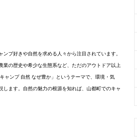
ャンプ好きや自然を求める人々から注目されています。
農業の歴史や希少な生態系など、ただのアウトドア以上
キャンプ 自然 なぜ豊か」というテーマで、環境・気
説します。自然の魅力の根源を知れば、山都町でのキャ