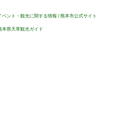
イベント・観光に関する情報 / 熊本市公式サイト
熊本県天草観光ガイド