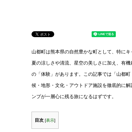
山都町は熊本県の自然豊かな町として、特にキ
夏の涼しさや清流、星空の美しさに加え、有機
の「体験」があります。この記事では「山都町 
候・地形・文化・アウトドア施設を徹底的に解
ンプが一層心に残る旅になるはずです。
目次
[
表示
]