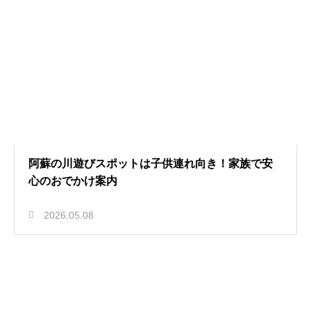
阿蘇の川遊びスポットは子供連れ向き！家族で安
心のおでかけ案内
2026.05.08