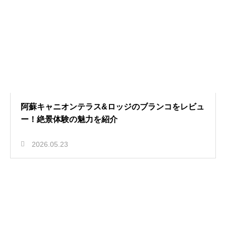
阿蘇キャニオンテラス&ロッジのブランコをレビュ
ー！絶景体験の魅力を紹介
2026.05.23