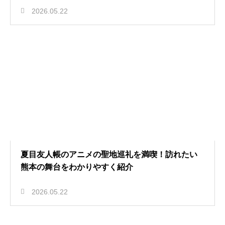
2026.05.22
夏目友人帳のアニメの聖地巡礼を満喫！訪れたい
熊本の舞台をわかりやすく紹介
2026.05.22