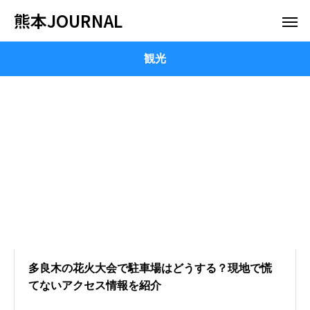
熊本JOURNAL
観光
多良木の花火大会で駐車場はどうする？現地で慌
てないアクセス情報を紹介