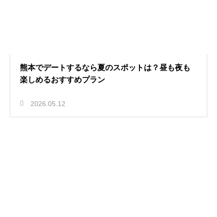
熊本でデートするなら夏のスポットは？昼も夜も
楽しめるおすすめプラン
2026.05.12