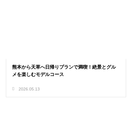
熊本から天草へ日帰りプランで満喫！絶景とグル
メを楽しむモデルコース
2026.05.13