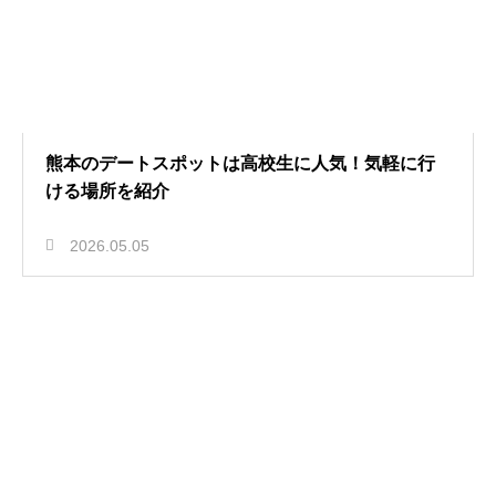
熊本のデートスポットは高校生に人気！気軽に行
ける場所を紹介
2026.05.05