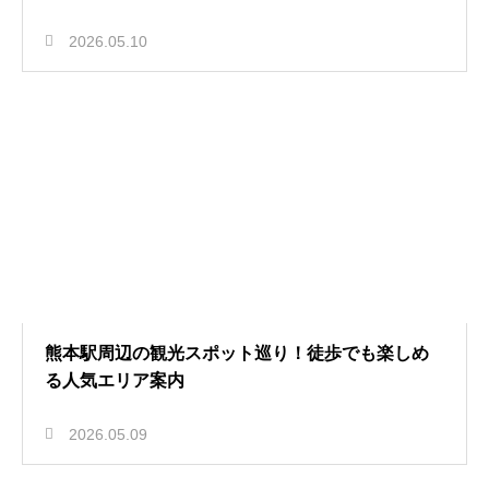
2026.05.10
熊本駅周辺の観光スポット巡り！徒歩でも楽しめ
る人気エリア案内
2026.05.09