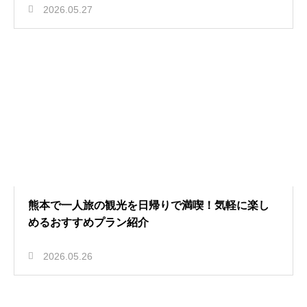
2026.05.27
熊本で一人旅の観光を日帰りで満喫！気軽に楽し
めるおすすめプラン紹介
2026.05.26