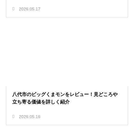
2026.05.17
八代市のビッグくまモンをレビュー！見どころや
立ち寄る価値を詳しく紹介
2026.05.16