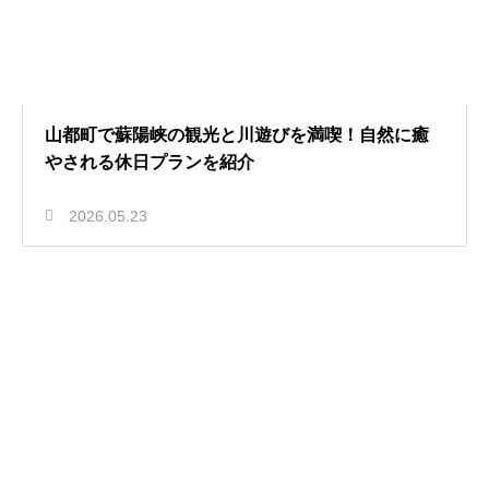
山都町で蘇陽峡の観光と川遊びを満喫！自然に癒
やされる休日プランを紹介
2026.05.23