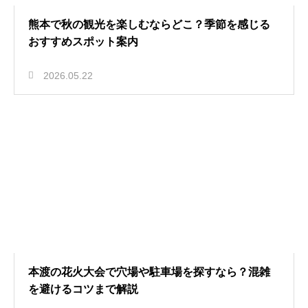
熊本で秋の観光を楽しむならどこ？季節を感じる
おすすめスポット案内
2026.05.22
本渡の花火大会で穴場や駐車場を探すなら？混雑
を避けるコツまで解説