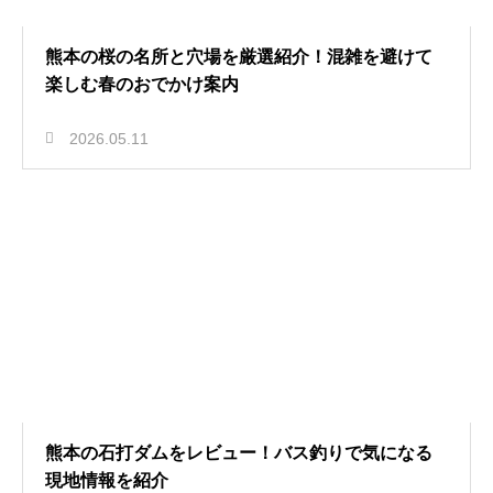
熊本の桜の名所と穴場を厳選紹介！混雑を避けて
楽しむ春のおでかけ案内
2026.05.11
熊本の石打ダムをレビュー！バス釣りで気になる
現地情報を紹介