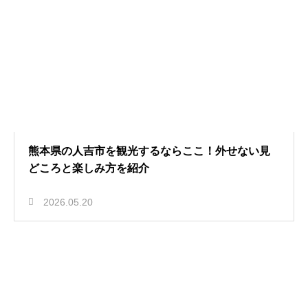
熊本県の人吉市を観光するならここ！外せない見
どころと楽しみ方を紹介
2026.05.20