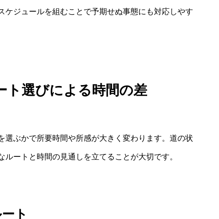
スケジュールを組むことで予期せぬ事態にも対応しやす
ート選びによる時間の差
を選ぶかで所要時間や所感が大きく変わります。道の状
なルートと時間の見通しを立てることが大切です。
ルート