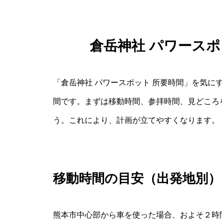
倉岳神社 パワースポ
「倉岳神社 パワースポット 所要時間」を気に
間です。まずは移動時間、参拝時間、見どころ
う。これにより、計画が立てやすくなります。
移動時間の目安（出発地別）
熊本市中心部から車を使った場合、およそ２時