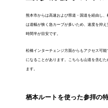
熊本市からは高速および県道・国道を経由し、
は道幅が狭く急カーブが多いため、速度を抑え
時間半が目安です。
松橋インターチェンジ方面からもアクセス可能
になることがあります。こちらも山道を含むた
ます。
栖本ルートを使った参拝の