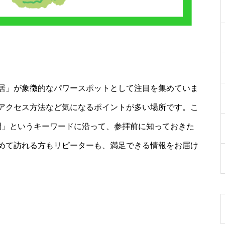
居」が象徴的なパワースポットとして注目を集めていま
アクセス方法など気になるポイントが多い場所です。こ
間」というキーワードに沿って、参拝前に知っておきた
めて訪れる方もリピーターも、満足できる情報をお届け