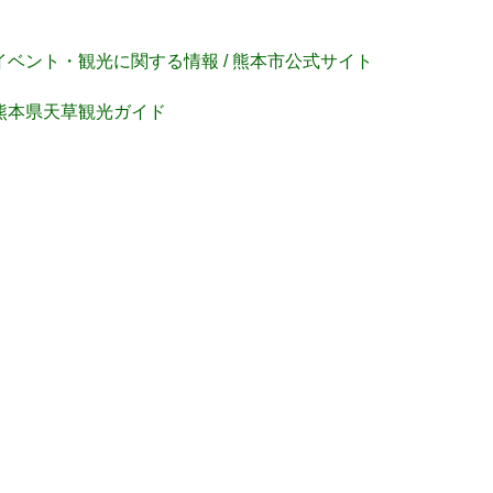
イベント・観光に関する情報 / 熊本市公式サイト
熊本県天草観光ガイド