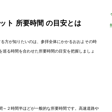
ット 所要時間 の目安とは
する方が知りたいのは、参拝全体にかかるおおよその時
を巡る時間を合わせた所要時間の目安を把握しましょ
間～２時間半ほどが一般的な所要時間です。高速道路や