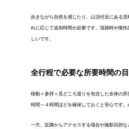
歩きながら自然を感じたり、山頂付近にある見
れに応じて追加時間が必要です。混雑時や慢性
しいです。
全行程で必要な所要時間の目
移動＋参拝＋見どころ巡りを包含した全体の所
時間～４時間ほどを確保しておくと安心です。
一方、近隣からアクセスする場合や撮影目的な