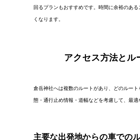
回るプランもおすすめです。時間に余裕のある
くなります。
アクセス方法とル
倉岳神社へは複数のルートがあり、どのルート
態・通行止め情報・道幅などを考慮して、最適
主要な出発地からの車での