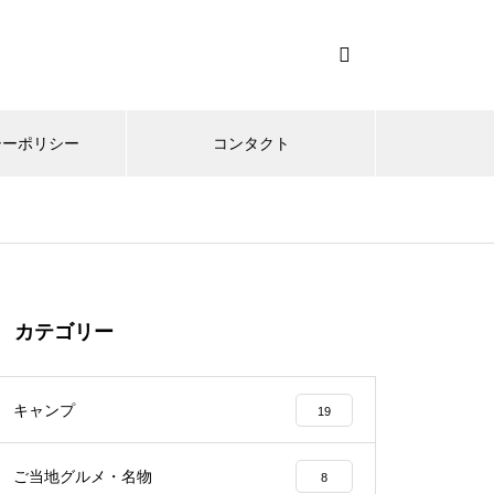
シーポリシー
コンタクト
カテゴリー
キャンプ
19
ご当地グルメ・名物
8