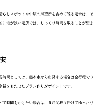
晴らしスポットや中腹の展望所を含めて巡る場合は、そ
的に道が狭い場所では、じっくり時間を取ることが望ま
安
要時間としては、熊本市から出発する場合は全行程で３
余裕をもたせたプラン作りがポイントです。
どで時間をかけたい場合は、５時間程度掛けてゆったり