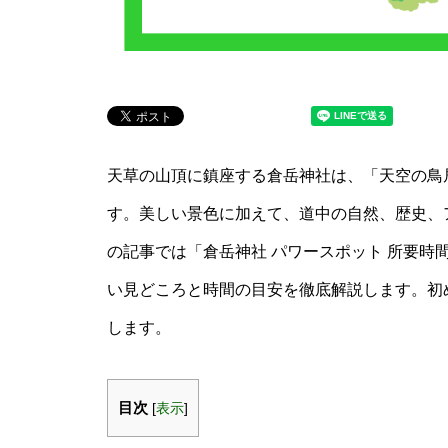
天草の山頂に鎮座する倉岳神社は、「天空の鳥
す。美しい景色に加えて、道中の自然、歴史、
の記事では「倉岳神社 パワースポット 所要時
い見どころと時間の目安を徹底解説します。初
します。
目次
[
表示
]