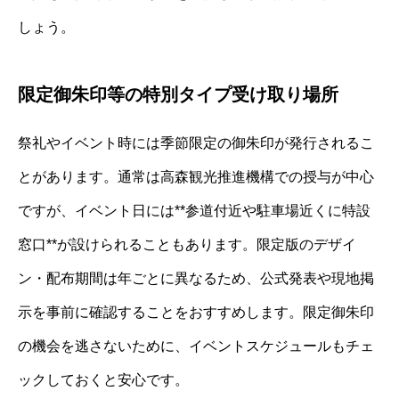
しょう。
限定御朱印等の特別タイプ受け取り場所
祭礼やイベント時には季節限定の御朱印が発行されるこ
とがあります。通常は高森観光推進機構での授与が中心
ですが、イベント日には**参道付近や駐車場近くに特設
窓口**が設けられることもあります。限定版のデザイ
ン・配布期間は年ごとに異なるため、公式発表や現地掲
示を事前に確認することをおすすめします。限定御朱印
の機会を逃さないために、イベントスケジュールもチェ
ックしておくと安心です。