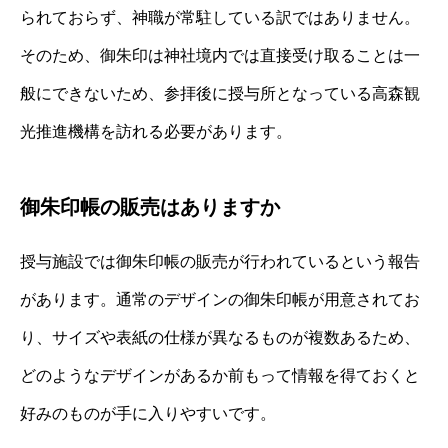
られておらず、神職が常駐している訳ではありません。
そのため、御朱印は神社境内では直接受け取ることは一
般にできないため、参拝後に授与所となっている高森観
光推進機構を訪れる必要があります。
御朱印帳の販売はありますか
授与施設では御朱印帳の販売が行われているという報告
があります。通常のデザインの御朱印帳が用意されてお
り、サイズや表紙の仕様が異なるものが複数あるため、
どのようなデザインがあるか前もって情報を得ておくと
好みのものが手に入りやすいです。