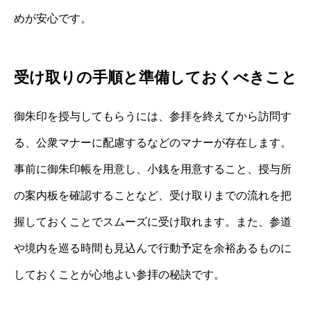
めが安心です。
受け取りの手順と準備しておくべきこと
御朱印を授与してもらうには、参拝を終えてから訪問す
る、公衆マナーに配慮するなどのマナーが存在します。
事前に御朱印帳を用意し、小銭を用意すること、授与所
の案内板を確認することなど、受け取りまでの流れを把
握しておくことでスムーズに受け取れます。また、参道
や境内を巡る時間も見込んで行動予定を余裕あるものに
しておくことが心地よい参拝の秘訣です。