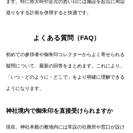
ます。特に雨天時や足元の悪い日には施設を起点に周辺
巡りをする計画を併用すると快適です。
よくある質問（FAQ）
初めての参拝者や御朱印コレクターからよく寄せられる
疑問について、最新の回答をまとめます。これにより、
「いつ・どのように・どこで」をより明確に理解できる
ようになります。
神社境内で御朱印を直接受けられますか
現在、神社本殿の敷地内には常設の社務所や窓口が設け