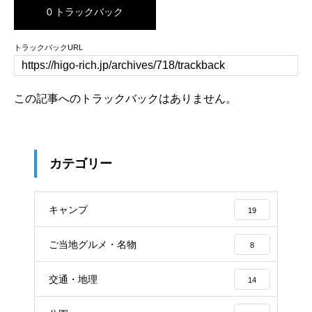
0 トラックバック
トラックバックURL
この記事へのトラックバックはありません。
カテゴリー
キャンプ
19
ご当地グルメ・名物
8
交通・地理
14