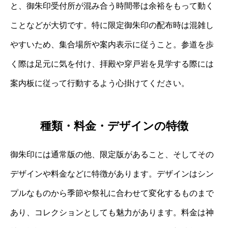
と、御朱印受付所が混み合う時間帯は余裕をもって動く
ことなどが大切です。特に限定御朱印の配布時は混雑し
やすいため、集合場所や案内表示に従うこと。参道を歩
く際は足元に気を付け、拝殿や穿戸岩を見学する際には
案内板に従って行動するよう心掛けてください。
種類・料金・デザインの特徴
御朱印には通常版の他、限定版があること、そしてその
デザインや料金などに特徴があります。デザインはシン
プルなものから季節や祭礼に合わせて変化するものまで
あり、コレクションとしても魅力があります。料金は神