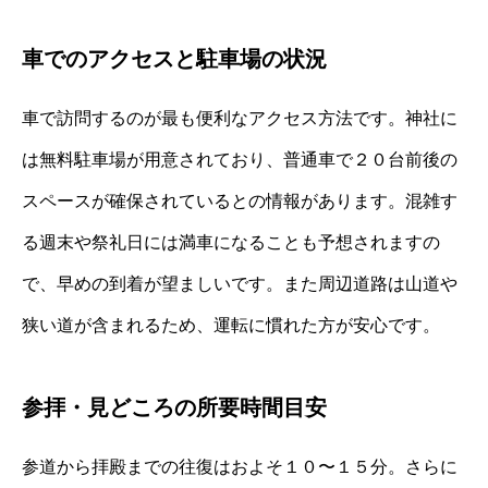
車でのアクセスと駐車場の状況
車で訪問するのが最も便利なアクセス方法です。神社に
は無料駐車場が用意されており、普通車で２０台前後の
スペースが確保されているとの情報があります。混雑す
る週末や祭礼日には満車になることも予想されますの
で、早めの到着が望ましいです。また周辺道路は山道や
狭い道が含まれるため、運転に慣れた方が安心です。
参拝・見どころの所要時間目安
参道から拝殿までの往復はおよそ１０〜１５分。さらに