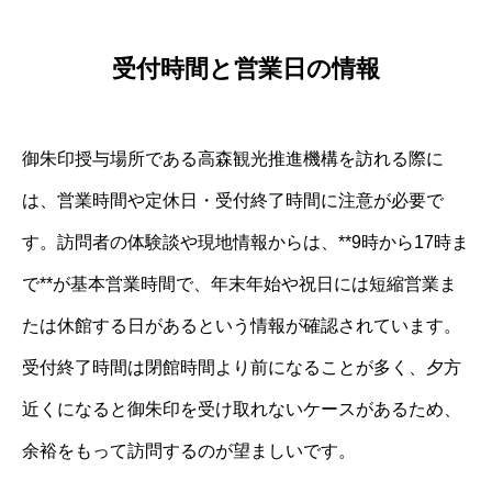
受付時間と営業日の情報
御朱印授与場所である高森観光推進機構を訪れる際に
は、営業時間や定休日・受付終了時間に注意が必要で
す。訪問者の体験談や現地情報からは、**9時から17時ま
で**が基本営業時間で、年末年始や祝日には短縮営業ま
たは休館する日があるという情報が確認されています。
受付終了時間は閉館時間より前になることが多く、夕方
近くになると御朱印を受け取れないケースがあるため、
余裕をもって訪問するのが望ましいです。