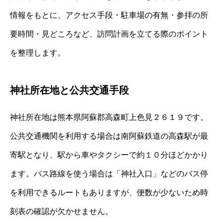
情報をもとに、アクセス手段・駐車場の有無・参拝の所
要時間・見どころなど、訪問計画を立てる際のポイント
を整理します。
神社所在地と公共交通手段
神社所在地は熊本県阿蘇郡高森町上色見２６１９です。
公共交通機関を利用する場合は南阿蘇鉄道の高森駅が最
寄駅となり、駅から車やタクシーで約１０分ほどかかり
ます。バス路線を使う場合は「神社入口」などのバス停
を利用できるルートもありますが、便数が少ないため時
刻表の確認が欠かせません。