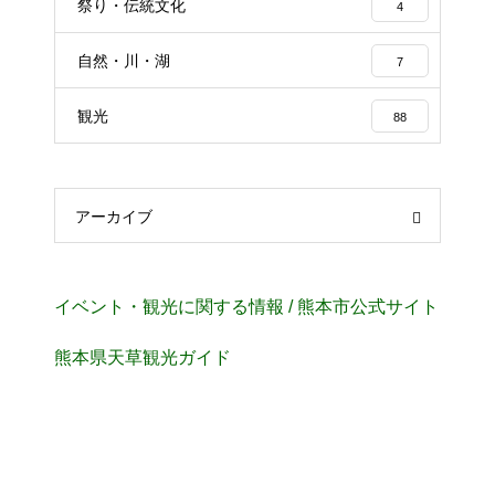
祭り・伝統文化
4
自然・川・湖
7
観光
88
アーカイブ
イベント・観光に関する情報 / 熊本市公式サイト
熊本県天草観光ガイド