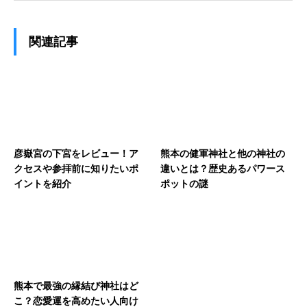
関連記事
彦嶽宮の下宮をレビュー！ア
熊本の健軍神社と他の神社の
クセスや参拝前に知りたいポ
違いとは？歴史あるパワース
イントを紹介
ポットの謎
熊本で最強の縁結び神社はど
こ？恋愛運を高めたい人向け