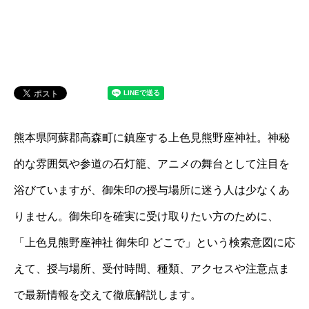
熊本県阿蘇郡高森町に鎮座する上色見熊野座神社。神秘
的な雰囲気や参道の石灯籠、アニメの舞台として注目を
浴びていますが、御朱印の授与場所に迷う人は少なくあ
りません。御朱印を確実に受け取りたい方のために、
「上色見熊野座神社 御朱印 どこで」という検索意図に応
えて、授与場所、受付時間、種類、アクセスや注意点ま
で最新情報を交えて徹底解説します。