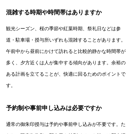
混雑する時期や時間帯はありますか
観光シーズン、桜の季節や紅葉時期、祭礼日などは参
道・駐車場・授与所いずれも混雑することがあります。
午前中から昼前にかけて訪れると比較的静かな時間帯が
多く、夕方近くは人が集中する傾向があります。余裕の
ある計画を立てることが、快適に回るためのポイントで
す。
予約制や事前申し込みは必要ですか
通常の御朱印授与は予約や事前申し込みが不要です。た