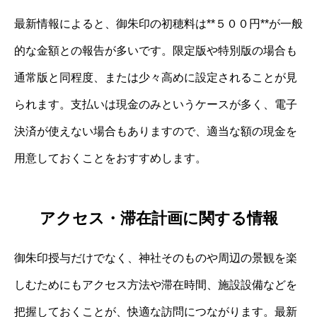
最新情報によると、御朱印の初穂料は**５００円**が一般
的な金額との報告が多いです。限定版や特別版の場合も
通常版と同程度、または少々高めに設定されることが見
られます。支払いは現金のみというケースが多く、電子
決済が使えない場合もありますので、適当な額の現金を
用意しておくことをおすすめします。
アクセス・滞在計画に関する情報
御朱印授与だけでなく、神社そのものや周辺の景観を楽
しむためにもアクセス方法や滞在時間、施設設備などを
把握しておくことが、快適な訪問につながります。最新