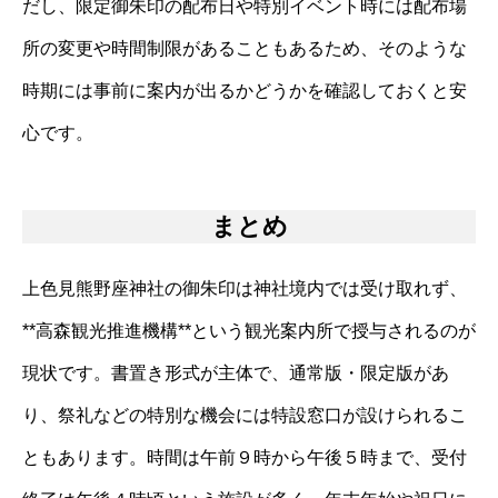
だし、限定御朱印の配布日や特別イベント時には配布場
所の変更や時間制限があることもあるため、そのような
時期には事前に案内が出るかどうかを確認しておくと安
心です。
まとめ
上色見熊野座神社の御朱印は神社境内では受け取れず、
**高森観光推進機構**という観光案内所で授与されるのが
現状です。書置き形式が主体で、通常版・限定版があ
り、祭礼などの特別な機会には特設窓口が設けられるこ
ともあります。時間は午前９時から午後５時まで、受付