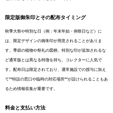
限定版御朱印とその配布タイミング
秋季大祭や特別な日（例：年末年始・例祭日など）に
は、限定デザインの御朱印が用意されることがありま
す。季節の植物や祭礼の図柄、特別な印が追加されるな
ど通常版とは異なる特徴を持ち、コレクターに人気で
す。配布日は限定されており、通常施設での授与に加え
て**特設の窓口や臨時の対応場所**が設けられることもあ
るため情報収集が重要です。
料金と支払い方法