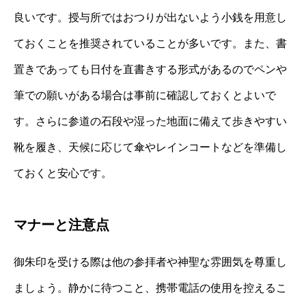
良いです。授与所ではおつりが出ないよう小銭を用意し
ておくことを推奨されていることが多いです。また、書
置きであっても日付を直書きする形式があるのでペンや
筆での願いがある場合は事前に確認しておくとよいで
す。さらに参道の石段や湿った地面に備えて歩きやすい
靴を履き、天候に応じて傘やレインコートなどを準備し
ておくと安心です。
マナーと注意点
御朱印を受ける際は他の参拝者や神聖な雰囲気を尊重し
ましょう。静かに待つこと、携帯電話の使用を控えるこ