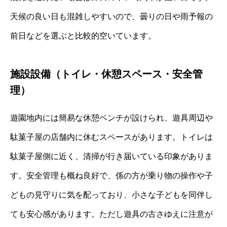
天候の良い日も混雑しやすいので、曇りの日や雨予報の
前日などを選ぶと比較的空いています。
施設設備（トイレ・休憩スペース・安全管
理）
遊園地内には簡易な休憩ベンチが設けられ、遊具周辺や
駄菓子屋の店舗内に休むスペースがあります。トイレは
駄菓子屋側に近く、清掃が行き届いている印象がありま
す。安全管理も概ね良好で、係の方が乗り物の操作や子
どもの見守りに気を配っており、小さな子どもを同伴し
ても安心感があります。ただし遊具の古さゆえに注意が