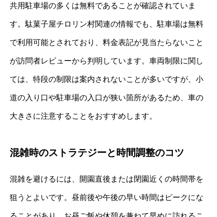
共用駐車場の多くは無料であることが確認されていま
す。駄菓子屋チロリン村関連の情報でも、駐車場は無料
で利用可能とされており、料金表記が見当たらないこと
が訪問者レビューから判明しています。車両制限に関し
ては、特段の制限は案内されないことが多いですが、小
道の入り口や駐車場の入口が狭い箇所があるため、車の
大きさに注意することをおすすめします。
混雑時のストラテジーと時間調整のコツ
混雑を避けるには、開園直後または閉園近くの時間帯を
狙うとよいです。昼前後や午後の早い時間はピークにな
ることがあり、お昼ご飯や休憩を兼ねて早めに訪れるこ