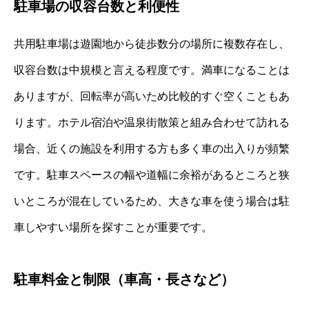
駐車場の収容台数と利便性
共用駐車場は遊園地から徒歩数分の場所に複数存在し、
収容台数は中規模と言える程度です。満車になることは
ありますが、回転率が高いため比較的すぐ空くこともあ
ります。ホテル宿泊や温泉街散策と組み合わせて訪れる
場合、近くの施設を利用する方も多く車の出入りが頻繁
です。駐車スペースの幅や道幅に余裕があるところと狭
いところが混在しているため、大きな車を使う場合は駐
車しやすい場所を探すことが重要です。
駐車料金と制限（車高・長さなど）