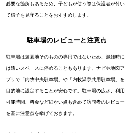
必要な箇所もあるため、子どもが使う際は保護者が付い
て様子を見守ることをおすすめします。
駐車場のレビューと注意点
駐車場は遊園地そのものの専用ではないため、混雑時に
は遠いスペースに停めることもあります。ナビや地図ア
プリで「内牧中央駐車場」や「内牧温泉共用駐車場」を
目的地に設定することが安心です。駐車場の広さ、利用
可能時間、料金など細かい点も含めて訪問者のレビュー
を基に注意点を挙げておきます。