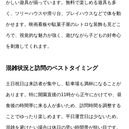
かしい遊具が揃っています。無料で楽しめる遊具も多
く、ツリーハウスや滑り台、プレイハウスなどで体を動
かせます。映画看板や駄菓子屋のレトロな装飾も見どこ
ろで、視覚的な魅力が強く、遊びながら子どもの好奇心
を刺激してくれます。
混雑状況と訪問のベストタイミング
土日祝日は来訪者が集中し、駐車場も満杯になることが
あります。特に開園直後の11時から正午にかけてや、昼
食後の時間帯に来る人が多いため、訪問時間を調整する
ことでゆったり楽しめます。平日運営日は少ないため、
混雑を避けたい場合は休日の早い時間帯が狙い目です。