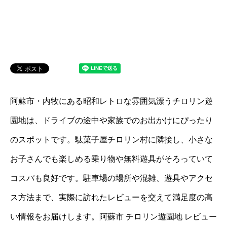
阿蘇市・内牧にある昭和レトロな雰囲気漂うチロリン遊
園地は、ドライブの途中や家族でのお出かけにぴったり
のスポットです。駄菓子屋チロリン村に隣接し、小さな
お子さんでも楽しめる乗り物や無料遊具がそろっていて
コスパも良好です。駐車場の場所や混雑、遊具やアクセ
ス方法まで、実際に訪れたレビューを交えて満足度の高
い情報をお届けします。阿蘇市 チロリン遊園地 レビュー