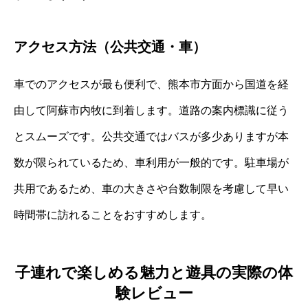
アクセス方法（公共交通・車）
車でのアクセスが最も便利で、熊本市方面から国道を経
由して阿蘇市内牧に到着します。道路の案内標識に従う
とスムーズです。公共交通ではバスが多少ありますが本
数が限られているため、車利用が一般的です。駐車場が
共用であるため、車の大きさや台数制限を考慮して早い
時間帯に訪れることをおすすめします。
子連れで楽しめる魅力と遊具の実際の体
験レビュー