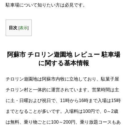
駐車場について知りたい方は必見です。
目次
[
表示
]
阿蘇市 チロリン遊園地 レビュー 駐車場
に関する基本情報
チロリン遊園地は阿蘇市内牧に立地しており、駄菓子屋
チロリン村と一体的に運営されています。営業時間は主
に土・日曜および祝日で、11時から16時まで入場は15時
までとなることが多いです。入場料は100円で、0～2歳
は無料、乗り物ごとに100～200円、乗り放題コースもあ