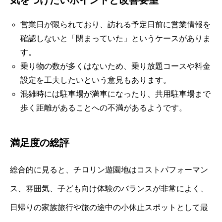
営業日が限られており、訪れる予定日前に営業情報を
確認しないと「閉まっていた」というケースがありま
す。
乗り物の数が多くはないため、乗り放題コースや料金
設定を工夫したいという意見もあります。
混雑時には駐車場が満車になったり、共用駐車場まで
歩く距離があることへの不満があるようです。
満足度の総評
総合的に見ると、チロリン遊園地はコストパフォーマン
ス、雰囲気、子ども向け体験のバランスが非常によく、
日帰りの家族旅行や旅の途中の小休止スポットとして最