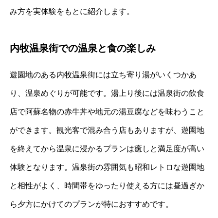
み方を実体験をもとに紹介します。
内牧温泉街での温泉と食の楽しみ
遊園地のある内牧温泉街には立ち寄り湯がいくつかあ
り、温泉めぐりが可能です。湯上り後には温泉街の飲食
店で阿蘇名物の赤牛丼や地元の湯豆腐などを味わうこと
ができます。観光客で混み合う店もありますが、遊園地
を終えてから温泉に浸かるプランは癒しと満足度が高い
体験となります。温泉街の雰囲気も昭和レトロな遊園地
と相性がよく、時間帯をゆったり使える方には昼過ぎか
ら夕方にかけてのプランが特におすすめです。