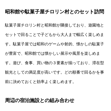
昭和館や駄菓子屋チロリン村とのセット訪問
駄菓子屋チロリン村と昭和館が隣接しており、遊園地と
セットで回ることで子どもから大人まで幅広く楽しめま
す。駄菓子屋では昭和のゲームや射的、懐かしの駄菓子
が豊富で、昭和館では懐かしい展示や風景を楽しめま
す。遊び、食事、買い物の３要素が揃っており、滞在型
観光としての満足度が高いです。どの順番で回るかを事
前に決めておくと効率よく楽しめます。
周辺の宿泊施設との組み合わせ