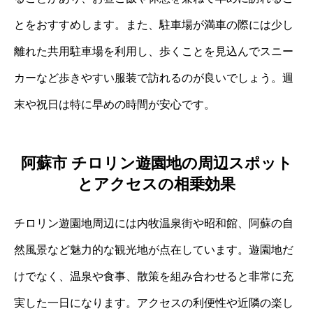
とをおすすめします。また、駐車場が満車の際には少し
離れた共用駐車場を利用し、歩くことを見込んでスニー
カーなど歩きやすい服装で訪れるのが良いでしょう。週
末や祝日は特に早めの時間が安心です。
阿蘇市 チロリン遊園地の周辺スポット
とアクセスの相乗効果
チロリン遊園地周辺には内牧温泉街や昭和館、阿蘇の自
然風景など魅力的な観光地が点在しています。遊園地だ
けでなく、温泉や食事、散策を組み合わせると非常に充
実した一日になります。アクセスの利便性や近隣の楽し