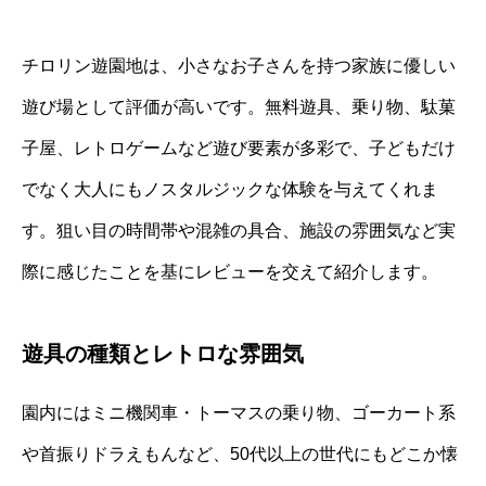
チロリン遊園地は、小さなお子さんを持つ家族に優しい
遊び場として評価が高いです。無料遊具、乗り物、駄菓
子屋、レトロゲームなど遊び要素が多彩で、子どもだけ
でなく大人にもノスタルジックな体験を与えてくれま
す。狙い目の時間帯や混雑の具合、施設の雰囲気など実
際に感じたことを基にレビューを交えて紹介します。
遊具の種類とレトロな雰囲気
園内にはミニ機関車・トーマスの乗り物、ゴーカート系
や首振りドラえもんなど、50代以上の世代にもどこか懐