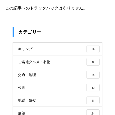
この記事へのトラックバックはありません。
カテゴリー
キャンプ
19
ご当地グルメ・名物
8
交通・地理
14
公園
42
地質・気候
8
展望
24