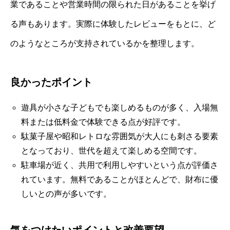
業であることや営業時間の限られた日があることを挙げ
る声もあります。実際に体験したレビューをもとに、ど
のようなところが支持されているかを整理します。
良かったポイント
遊具が小さな子どもでも楽しめるものが多く、入場無
料または低料金で体験できる点が好評です。
駄菓子屋や昭和レトロな雰囲気が大人にも刺さる要素
となっており、世代を超えて楽しめる空間です。
駐車場が近く、共用で利用しやすいという点が評価さ
れています。無料であることがほとんどで、財布に優
しいとの声が多いです。
気をつけたいポイントと改善要望