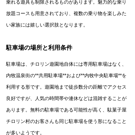
乗れる遊具も制限されるものがあります。魅力的な乗り
放題コースも用意されており、複数の乗り物を楽しみた
い家族には嬉しい選択肢となります。
駐車場の場所と利用条件
駐車場は、チロリン遊園地自体には専用駐車場はなく、
内牧温泉街の**共用駐車場**および**内牧中央駐車場**を
利用する形です。遊園地まで徒歩数分の距離でアクセス
良好ですが、人気の時間帯や連休などは混雑することが
あります。無料の駐車場である可能性が高く、駄菓子屋
チロリン村のお客さんも同じ駐車場を使う形になること
が多いようです。