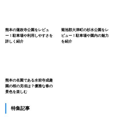
熊本の蓮政寺公園をレビュ
菊池郡大津町の杉水公園をレ
ー！駐車場や利用しやすさを
ビュー！駐車場や園内の魅力
詳しく紹介
を紹介
熊本の名園である水前寺成趣
園の桜の見頃は？優雅な春の
景色を楽しむ
特集記事