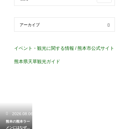
アーカイブ
イベント・観光に関する情報 / 熊本市公式サイト
熊本県天草観光ガイド
2026.08.06
熊本の熊本ラー
メンにはなぜニ