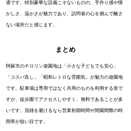
適です。特別豪華な設備こそないものの、手作り感や懐
かしさ、温かさが魅力であり、訪問者の心を掴んで離さ
ない場所だと感じます。
まとめ
阿蘇市のチロリン遊園地は「小さな子どもでも安心」
「コスパ良し」「昭和レトロな雰囲気」が魅力の遊園地
です。駐車場は専用ではなく共用のものを利用する形で
すが、徒歩圏でアクセスしやすく、無料であることが多
いです。混雑を避けるなら営業初期時間や閉園間際の時
間帯が狙い目です。