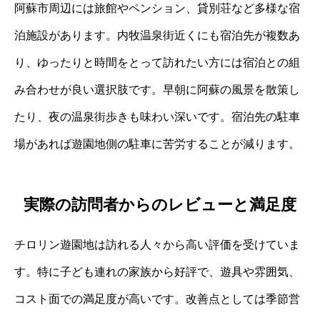
阿蘇市周辺には旅館やペンション、貸別荘など多様な宿
泊施設があります。内牧温泉街近くにも宿泊先が複数あ
り、ゆったりと時間をとって訪れたい方には宿泊との組
み合わせが良い選択肢です。早朝に阿蘇の風景を散策し
たり、夜の温泉街歩きも味わい深いです。宿泊先の駐車
場があれば遊園地側の駐車に苦労することが減ります。
実際の訪問者からのレビューと満足度
チロリン遊園地は訪れる人々から高い評価を受けていま
す。特に子ども連れの家族から好評で、遊具や雰囲気、
コスト面での満足度が高いです。改善点としては季節営