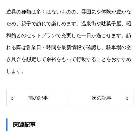
遊具の種類は多くはないものの、雰囲気や体験が豊かな
ため、親子で訪れて楽しめます。温泉街や駄菓子屋、昭
和館とのセットプランで充実した一日が過ごせます。訪
れる際は営業日・時間を最新情報で確認し、駐車場の空
き具合を想定して余裕をもって行動することをおすすめ
します。
前の記事
次の記事
関連記事