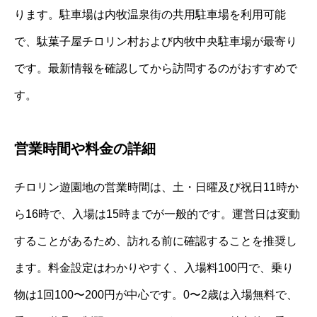
ります。駐車場は内牧温泉街の共用駐車場を利用可能
で、駄菓子屋チロリン村および内牧中央駐車場が最寄り
です。最新情報を確認してから訪問するのがおすすめで
す。
営業時間や料金の詳細
チロリン遊園地の営業時間は、土・日曜及び祝日11時か
ら16時で、入場は15時までが一般的です。運営日は変動
することがあるため、訪れる前に確認することを推奨し
ます。料金設定はわかりやすく、入場料100円で、乗り
物は1回100〜200円が中心です。0〜2歳は入場無料で、