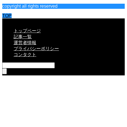
copyright all rights reserved
TOP
CLOSE
トップページ
記事一覧
運営者情報
プライバシーポリシー
コンタクト