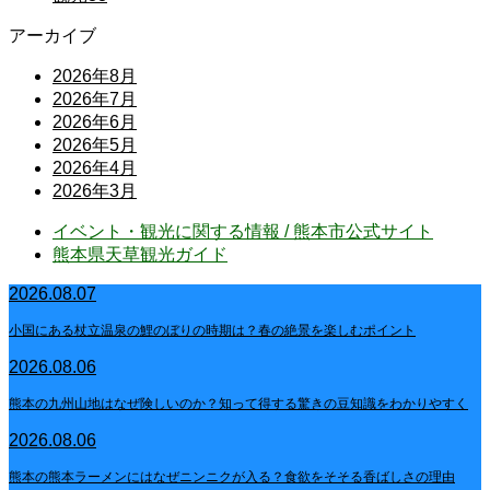
アーカイブ
2026年8月
2026年7月
2026年6月
2026年5月
2026年4月
2026年3月
イベント・観光に関する情報 / 熊本市公式サイト
熊本県天草観光ガイド
2026.08.07
小国にある杖立温泉の鯉のぼりの時期は？春の絶景を楽しむポイント
2026.08.06
熊本の九州山地はなぜ険しいのか？知って得する驚きの豆知識をわかりやすく
2026.08.06
熊本の熊本ラーメンにはなぜニンニクが入る？食欲をそそる香ばしさの理由