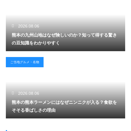
2026.08.06
熊本の九州山地はなぜ険しいのか？知って得する驚き
の豆知識をわかりやすく
ご当地グルメ・名物
2026.08.06
熊本の熊本ラーメンにはなぜニンニクが入る？食欲を
そそる香ばしさの理由