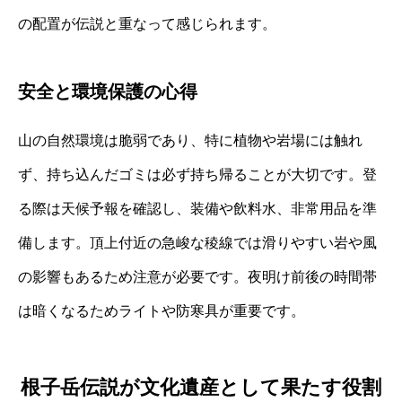
の配置が伝説と重なって感じられます。
安全と環境保護の心得
山の自然環境は脆弱であり、特に植物や岩場には触れ
ず、持ち込んだゴミは必ず持ち帰ることが大切です。登
る際は天候予報を確認し、装備や飲料水、非常用品を準
備します。頂上付近の急峻な稜線では滑りやすい岩や風
の影響もあるため注意が必要です。夜明け前後の時間帯
は暗くなるためライトや防寒具が重要です。
根子岳伝説が文化遺産として果たす役割