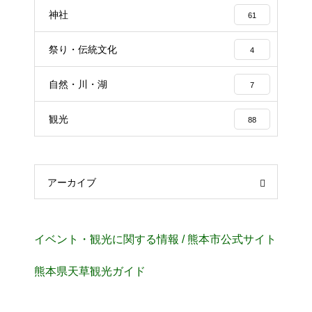
神社
61
祭り・伝統文化
4
自然・川・湖
7
観光
88
アーカイブ
イベント・観光に関する情報 / 熊本市公式サイト
熊本県天草観光ガイド