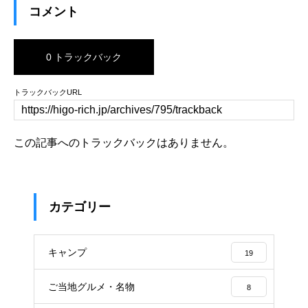
コメント
0 トラックバック
トラックバックURL
この記事へのトラックバックはありません。
カテゴリー
キャンプ
19
ご当地グルメ・名物
8