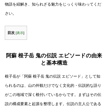
物語を紐解き、知られざる魅力をじっくり味わってくだ
さい。
目次
[
表示
]
阿蘇 根子岳 鬼の伝説 エピソードの由来
と基本構造
根子岳が「阿蘇 根子岳 鬼の伝説 エピソード」として知
られるのは、山の外観だけでなく文化的・伝説的な語り
がこの地域で深く根付いているからです。まずはその伝
説の構成要素と起源を整理します。伝説の主人公である