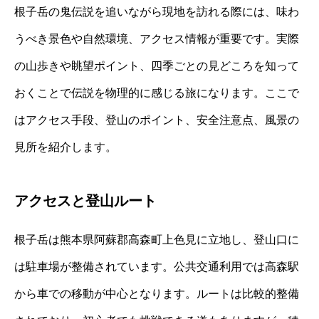
根子岳の鬼伝説を追いながら現地を訪れる際には、味わ
うべき景色や自然環境、アクセス情報が重要です。実際
の山歩きや眺望ポイント、四季ごとの見どころを知って
おくことで伝説を物理的に感じる旅になります。ここで
はアクセス手段、登山のポイント、安全注意点、風景の
見所を紹介します。
アクセスと登山ルート
根子岳は熊本県阿蘇郡高森町上色見に立地し、登山口に
は駐車場が整備されています。公共交通利用では高森駅
から車での移動が中心となります。ルートは比較的整備