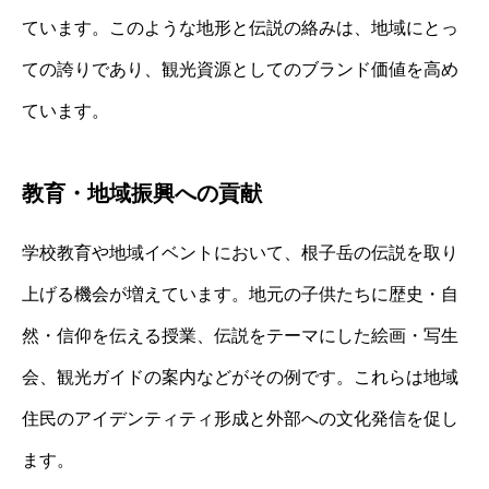
ています。このような地形と伝説の絡みは、地域にとっ
ての誇りであり、観光資源としてのブランド価値を高め
ています。
教育・地域振興への貢献
学校教育や地域イベントにおいて、根子岳の伝説を取り
上げる機会が増えています。地元の子供たちに歴史・自
然・信仰を伝える授業、伝説をテーマにした絵画・写生
会、観光ガイドの案内などがその例です。これらは地域
住民のアイデンティティ形成と外部への文化発信を促し
ます。