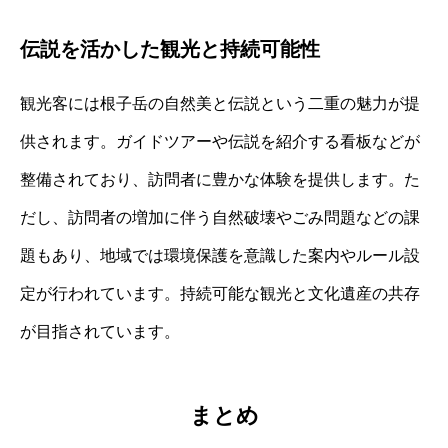
伝説を活かした観光と持続可能性
観光客には根子岳の自然美と伝説という二重の魅力が提
供されます。ガイドツアーや伝説を紹介する看板などが
整備されており、訪問者に豊かな体験を提供します。た
だし、訪問者の増加に伴う自然破壊やごみ問題などの課
題もあり、地域では環境保護を意識した案内やルール設
定が行われています。持続可能な観光と文化遺産の共存
が目指されています。
まとめ