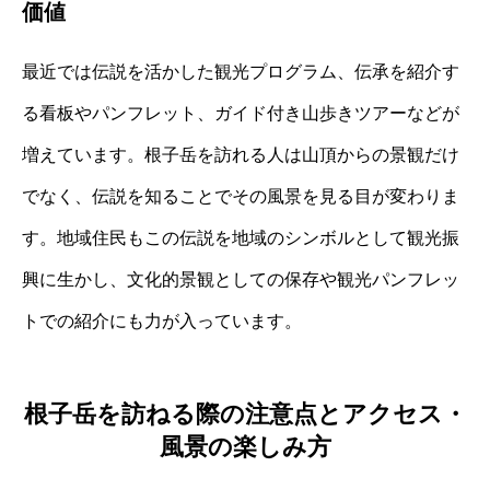
価値
最近では伝説を活かした観光プログラム、伝承を紹介す
る看板やパンフレット、ガイド付き山歩きツアーなどが
増えています。根子岳を訪れる人は山頂からの景観だけ
でなく、伝説を知ることでその風景を見る目が変わりま
す。地域住民もこの伝説を地域のシンボルとして観光振
興に生かし、文化的景観としての保存や観光パンフレッ
トでの紹介にも力が入っています。
根子岳を訪ねる際の注意点とアクセス・
風景の楽しみ方