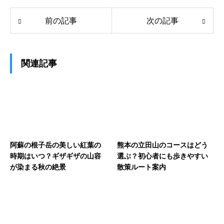
前の記事
次の記事
関連記事
阿蘇の根子岳の美しい紅葉の
熊本の立田山のコースはどう
時期はいつ？ギザギザの山容
選ぶ？初心者にも歩きやすい
が染まる秋の絶景
散策ルート案内