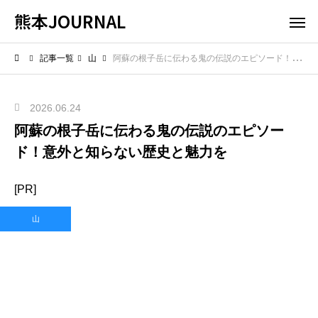
熊本JOURNAL
記事一覧
山
阿蘇の根子岳に伝わる鬼の伝説のエピソード！意外と知らない歴史と魅力を
2026.06.24
阿蘇の根子岳に伝わる鬼の伝説のエピソー
ド！意外と知らない歴史と魅力を
[PR]
山