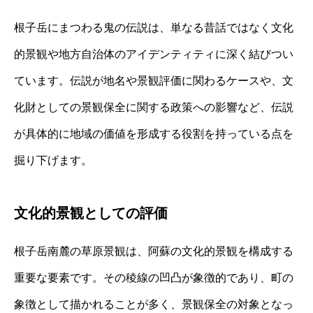
根子岳にまつわる鬼の伝説は、単なる昔話ではなく文化
的景観や地方自治体のアイデンティティに深く結びつい
ています。伝説が地名や景観評価に関わるケースや、文
化財としての景観保全に関する政策への影響など、伝説
が具体的に地域の価値を形成する役割を持っている点を
掘り下げます。
文化的景観としての評価
根子岳南麓の草原景観は、阿蘇の文化的景観を構成する
重要な要素です。その稜線の凹凸が象徴的であり、町の
象徴として描かれることが多く、景観保全の対象となっ